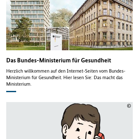
Das Bundes-Ministerium für Gesundheit
Herzlich willkommen auf den Internet-Seiten vom Bundes-
Ministerium für Gesundheit. Hier lesen Sie: Das macht das
Ministerium.
©