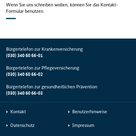
Wenn Sie uns schreiben wollen, können Sie das Kontakt-
Formular benutzen.
Bürgertelefon zur Krankenversicherung
(030) 340 60 66-01
Bürgertelefon zur Pflegeversicherung
(030) 340 60 66-02
Bürgertelefon zur gesundheitlichen Prävention
(030) 340 60 66-03
Kontakt
Benutzerhinweise
Datenschutz
Impressum