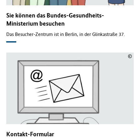
Sie können das Bundes-Gesundheits-
Ministerium besuchen
Das Besucher-Zentrum ist in Berlin, in der Glinkastraße 37.
©
Kontakt-Formular