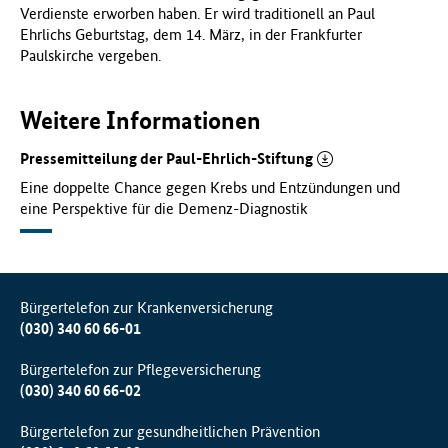
Verdienste erworben haben. Er wird traditionell an Paul
Ehrlichs Geburtstag, dem 14. März, in der Frankfurter
Paulskirche vergeben.
Weitere Informationen
Pressemitteilung der Paul-Ehrlich-Stiftung
Eine doppelte Chance gegen Krebs und Entzündungen und
eine Perspektive für die Demenz-Diagnostik
Bürgertelefon zur Krankenversicherung
(030) 340 60 66-01
Bürgertelefon zur Pflegeversicherung
(030) 340 60 66-02
Bürgertelefon zur gesundheitlichen Prävention