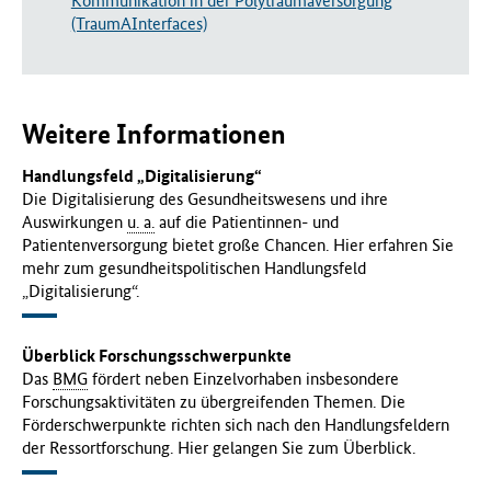
Kommunikation in der Polytraumaversorgung
(TraumAInterfaces)
Weitere Informationen
Handlungsfeld „Digitalisierung“
Die Digitalisierung des Gesundheitswesens und ihre
Auswirkungen
u. a.
auf die Patientinnen- und
Patientenversorgung bietet große Chancen. Hier erfahren Sie
mehr zum gesundheitspolitischen Handlungsfeld
„Digitalisierung“.
Überblick Forschungsschwerpunkte
Das
BMG
fördert neben Einzelvorhaben insbesondere
Forschungsaktivitäten zu übergreifenden Themen. Die
Förderschwerpunkte richten sich nach den Handlungsfeldern
der Ressortforschung. Hier gelangen Sie zum Überblick.