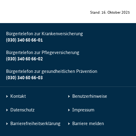
Stand: 16. Oktober 2025
Bürgertelefon zur Krankenversicherung
(030) 340 60 66-01
Bürgertelefon zur Pflegeversicherung
(030) 340 60 66-02
Bürgertelefon zur gesundheitlichen Prävention
(030) 340 60 66-03
Kontakt
Benutzerhinweise
Datenschutz
Impressum
Barrierefreiheitserklärung
Barriere melden