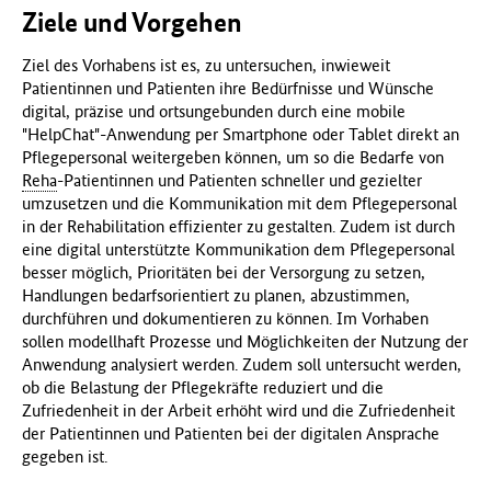
Ziele und Vorgehen
Ziel des Vorhabens ist es, zu untersuchen, inwieweit
Patientinnen und Patienten ihre Bedürfnisse und Wünsche
digital, präzise und ortsungebunden durch eine mobile
"HelpChat"-Anwendung per Smartphone oder Tablet direkt an
Pflegepersonal weitergeben können, um so die Bedarfe von
Reha
-Patientinnen und Patienten schneller und gezielter
umzusetzen und die Kommunikation mit dem Pflegepersonal
in der Rehabilitation effizienter zu gestalten. Zudem ist durch
eine digital unterstützte Kommunikation dem Pflegepersonal
besser möglich, Prioritäten bei der Versorgung zu setzen,
Handlungen bedarfsorientiert zu planen, abzustimmen,
durchführen und dokumentieren zu können. Im Vorhaben
sollen modellhaft Prozesse und Möglichkeiten der Nutzung der
Anwendung analysiert werden. Zudem soll untersucht werden,
ob die Belastung der Pflegekräfte reduziert und die
Zufriedenheit in der Arbeit erhöht wird und die Zufriedenheit
der Patientinnen und Patienten bei der digitalen Ansprache
gegeben ist.