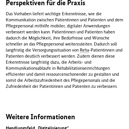
Perspektiven für die Praxis
Das Vorhaben liefert wichtige Erkenntnisse, wie die
Kommunikation zwischen Patientinnen und Patienten und dem
Pflegepersonal mithilfe mobiler, digitaler Anwendungen
verbessert werden kann. Patientinnen und Patienten haben
dadurch die Möglichkeit, ihre Bedürfnisse und Wünsche
schneller an das Pflegepersonal weiterzuleiten. Dadurch soll
langfristig die Versorgungssituation von
Reha
-Patientinnen und
Patienten deutlich verbessert werden. Zudem dienen diese
Erkenntnisse langfristig dazu, die Arbeits- und
Kommunikationsabläufe in Rehabilitationseinrichtungen
effizienter und damit ressourcenschonender zu gestalten und
somit die Arbeitszufriedenheit des Pflegepersonals und die
Zufriedenheit der Patientinnen und Patienten zu verbessern.
Weitere Informationen
Handlungsfeld „Digitalisierung“