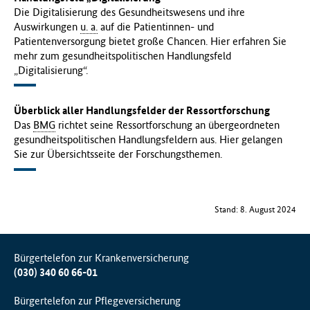
Die Digitalisierung des Gesundheitswesens und ihre
Auswirkungen
u. a.
auf die Patientinnen- und
Patientenversorgung bietet große Chancen. Hier erfahren Sie
mehr zum gesundheitspolitischen Handlungsfeld
„Digitalisierung“.
Überblick aller Handlungsfelder der Ressortforschung
Das
BMG
richtet seine Ressortforschung an übergeordneten
gesundheitspolitischen Handlungsfeldern aus. Hier gelangen
Sie zur Übersichtsseite der Forschungsthemen.
Stand: 8. August 2024
Bürgertelefon zur Krankenversicherung
(030) 340 60 66-01
Bürgertelefon zur Pflegeversicherung