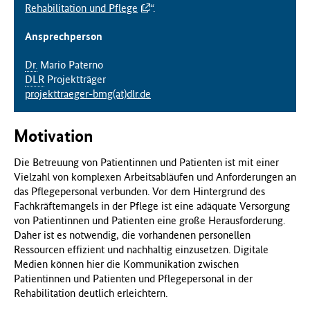
Rehabilitation und Pflege
“.
Ansprechperson
Dr.
Mario Paterno
DLR
Projektträger
projekttraeger-bmg(at)dlr.de
Motivation
Die Betreuung von Patientinnen und Patienten ist mit einer
Vielzahl von komplexen Arbeitsabläufen und Anforderungen an
das Pflegepersonal verbunden. Vor dem Hintergrund des
Fachkräftemangels in der Pflege ist eine adäquate Versorgung
von Patientinnen und Patienten eine große Herausforderung.
Daher ist es notwendig, die vorhandenen personellen
Ressourcen effizient und nachhaltig einzusetzen. Digitale
Medien können hier die Kommunikation zwischen
Patientinnen und Patienten und Pflegepersonal in der
Rehabilitation deutlich erleichtern.