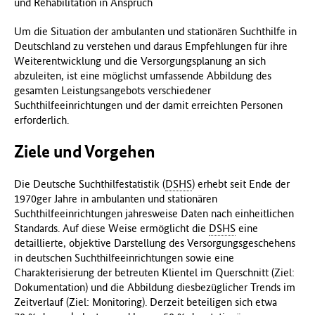
und Rehabilitation in Anspruch
Um die Situation der ambulanten und stationären Suchthilfe in
Deutschland zu verstehen und daraus Empfehlungen für ihre
Weiterentwicklung und die Versorgungsplanung an sich
abzuleiten, ist eine möglichst umfassende Abbildung des
gesamten Leistungsangebots verschiedener
Suchthilfeeinrichtungen und der damit erreichten Personen
erforderlich.
Ziele und Vorgehen
Die Deutsche Suchthilfestatistik (
DSHS
) erhebt seit Ende der
1970ger Jahre in ambulanten und stationären
Suchthilfeeinrichtungen jahresweise Daten nach einheitlichen
Standards. Auf diese Weise ermöglicht die
DSHS
eine
detaillierte, objektive Darstellung des Versorgungsgeschehens
in deutschen Suchthilfeeinrichtungen sowie eine
Charakterisierung der betreuten Klientel im Querschnitt (Ziel:
Dokumentation) und die Abbildung diesbezüglicher Trends im
Zeitverlauf (Ziel: Monitoring). Derzeit beteiligen sich etwa