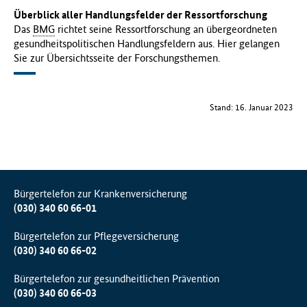
Überblick aller Handlungsfelder der Ressortforschung
Das
BMG
richtet seine Ressortforschung an übergeordneten
gesundheitspolitischen Handlungsfeldern aus. Hier gelangen
Sie zur Übersichtsseite der Forschungsthemen.
Stand: 16. Januar 2023
Bürgertelefon zur Krankenversicherung
(030) 340 60 66-01
Bürgertelefon zur Pflegeversicherung
(030) 340 60 66-02
Bürgertelefon zur gesundheitlichen Prävention
(030) 340 60 66-03