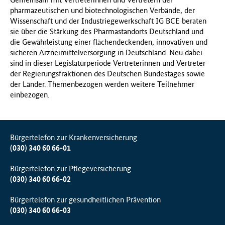
pharmazeutischen und biotechnologischen Verbände, der
Wissenschaft und der Industriegewerkschaft IG BCE beraten
sie über die Stärkung des Pharmastandorts Deutschland und
die Gewährleistung einer flächendeckenden, innovativen und
sicheren Arzneimittelversorgung in Deutschland. Neu dabei
sind in dieser Legislaturperiode Vertreterinnen und Vertreter
der Regierungsfraktionen des Deutschen Bundestages sowie
der Länder. Themenbezogen werden weitere Teilnehmer
einbezogen.
Bürgertelefon zur Krankenversicherung
(030) 340 60 66-01
Bürgertelefon zur Pflegeversicherung
(030) 340 60 66-02
Bürgertelefon zur gesundheitlichen Prävention
(030) 340 60 66-03