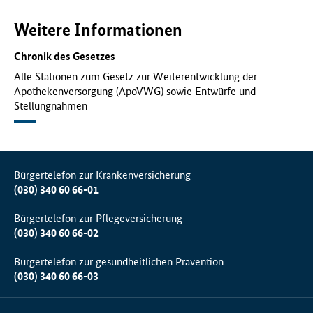
Weitere Informationen
Chronik des Gesetzes
Alle Stationen zum Gesetz zur Weiterentwicklung der
Apothekenversorgung (ApoVWG) sowie Entwürfe und
Stellungnahmen
Bürgertelefon zur Krankenversicherung
(030) 340 60 66-01
Bürgertelefon zur Pflegeversicherung
(030) 340 60 66-02
Bürgertelefon zur gesundheitlichen Prävention
(030) 340 60 66-03