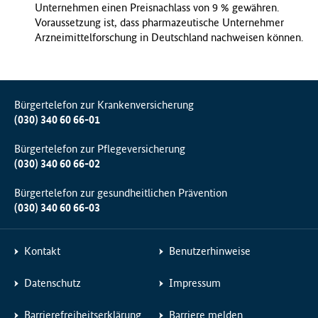
Unternehmen einen Preisnachlass von 9 % gewähren.
Voraussetzung ist, dass pharmazeutische Unternehmer
Arzneimittelforschung in Deutschland nachweisen können.
Bürgertelefon zur Krankenversicherung
(030) 340 60 66-01
Bürgertelefon zur Pflegeversicherung
(030) 340 60 66-02
Bürgertelefon zur gesundheitlichen Prävention
(030) 340 60 66-03
Kontakt
Benutzerhinweise
Datenschutz
Impressum
Barrierefreiheitserklärung
Barriere melden