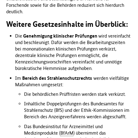
Forschende sowie für die Behörden reduziert sich hierdurch
deutlich.
Weitere Gesetzesinhalte im Überblick:
Die
Genehmigung klinischer Prüfungen
wird vereinfacht
und beschleunigt. Dafür werden die Bearbeitungszeiten
bei mononationalen klinischen Prüfungen verkürzt,
dezentrale klinische Prüfungen ermöglicht, die
Kennzeichnungsvorschriften vereinfacht und unnötige
bürokratische Hemmnisse aufgehoben.
Im
Bereich des Strahlenschutzrechts
werden vielfältige
Maßnahmen umgesetzt:
Die behördlichen Prüffristen werden stark verkürzt.
Inhaltliche Doppelprüfungen des Bundesamtes für
Strahlenschutz (BfS) und der Ethik-Kommissionen im
Bereich des Anzeigeverfahrens werden abgeschafft.
Das Bundesinstitut für Arzneimittel und
Medizinprodukte (
BfArM
) übernimmt das