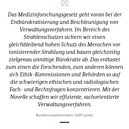
Das Medizinforschungsgesetz geht voran bei der
Entbürokratisierung und Beschleunigung von
Verwaltungsverfahren. Im Bereich des
Strahlenschutzes sichern wir einen
gleichbleibend hohen Schutz des Menschen vor
ionisierender Strahlung und bauen gleichzeitig
zielgenau unnötige Bürokratie ab. Das entlastet
zum einen die Forschenden, zum anderen können
sich Ethik-Kommissionen und Behörden so auf
die schwierigen ethischen und radiologischen
Fach- und Rechtsfragen konzentrieren. Mit der
Novelle schaffen wir effiziente, sachorientierte
Verwaltungsverfahren.
Bundesumweltministerin Steffi Lemke