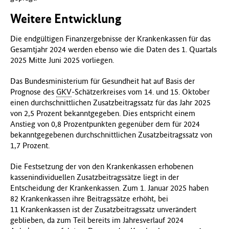
Weitere Entwicklung
Die endgültigen Finanzergebnisse der Krankenkassen für das
Gesamtjahr 2024 werden ebenso wie die Daten des 1. Quartals
2025 Mitte Juni 2025 vorliegen.
Das Bundesministerium für Gesundheit hat auf Basis der
Prognose des
GKV
-Schätzerkreises vom 14. und 15. Oktober
einen durchschnittlichen Zusatzbeitragssatz für das Jahr 2025
von 2,5 Prozent bekanntgegeben. Dies entspricht einem
Anstieg von 0,8 Prozentpunkten gegenüber dem für 2024
bekanntgegebenen durchschnittlichen Zusatzbeitragssatz von
1,7 Prozent.
Die Festsetzung der von den Krankenkassen erhobenen
kassenindividuellen Zusatzbeitragssätze liegt in der
Entscheidung der Krankenkassen. Zum 1. Januar 2025 haben
82 Krankenkassen ihre Beitragssätze erhöht, bei
11 Krankenkassen ist der Zusatzbeitragssatz unverändert
geblieben, da zum Teil bereits im Jahresverlauf 2024