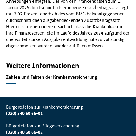
Anhebungen erfolgten. Der von den Krankenkassen zum 1.
Januar 2025 durchschnittlich erhobene Zusatzbeitragssatz liegt
mit 2,92 Prozent oberhalb des vom
BMG
bekanntgegebenen
durchschnittlichen ausgabendeckenden Zusatzbeitragssatz.
Hierfür ist insbesondere ursächlich, dass die Krankenkassen
ihre Finanzreserven, die im Laufe des Jahres 2024 aufgrund der
unerwartet starken Ausgabenentwicklung nahezu vollständig
abgeschmolzen wurden, wieder auffüllen müssen.
Weitere Informationen
Zahlen und Fakten der Krankenversicherung
Bürgertelefon zur Krankenversicherung
(030) 340 60 66-01
Bürgertelefon zur Pflegeversicherung
(030) 340 60 66-02