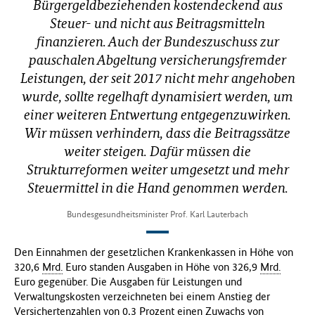
Bürgergeldbeziehenden kostendeckend aus
Steuer- und nicht aus Beitragsmitteln
finanzieren. Auch der Bundeszuschuss zur
pauschalen Abgeltung versicherungsfremder
Leistungen, der seit 2017 nicht mehr angehoben
wurde, sollte regelhaft dynamisiert werden, um
einer weiteren Entwertung entgegenzuwirken.
Wir müssen verhindern, dass die Beitragssätze
weiter steigen. Dafür müssen die
Strukturreformen weiter umgesetzt und mehr
Steuermittel in die Hand genommen werden.
Bundesgesundheitsminister Prof. Karl Lauterbach
Den Einnahmen der gesetzlichen Krankenkassen in Höhe von
320,6
Mrd.
Euro standen Ausgaben in Höhe von 326,9
Mrd.
Euro gegenüber. Die Ausgaben für Leistungen und
Verwaltungskosten verzeichneten bei einem Anstieg der
Versichertenzahlen von 0,3 Prozent einen Zuwachs von