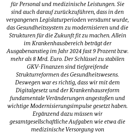
für Personal und medizinische Leistungen. Sie
sind auch darauf zurückzuführen, dass in den
vergangenen Legislaturperioden versäumt wurde,
das Gesundheitssystem zu modernisieren und die
Strukturen für die Zukunft fit zu machen. Allein
im Krankenhausbereich beträgt der
Ausgabenanstieg im Jahr 2024 fast 9 Prozent bzw.
mehr als 8 Mrd. Euro. Der Schlüssel zu stabilen
GKV-Finanzen sind tiefgreifende
Strukturreformen des Gesundheitswesens.
Deswegen war es richtig, dass wir mit dem
Digitalgesetz und der Krankenhausreform
fundamentale Veränderungen angestoßen und
wichtige Modernisierungsimpulse gesetzt haben.
Ergänzend dazu müssen wir
gesamtgesellschaftliche Aufgaben wie etwa die
medizinische Versorgung von