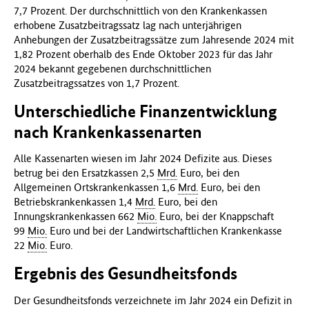
7,7 Prozent. Der durchschnittlich von den Krankenkassen
erhobene Zusatzbeitragssatz lag nach unterjährigen
Anhebungen der Zusatzbeitragssätze zum Jahresende 2024 mit
1,82 Prozent oberhalb des Ende Oktober 2023 für das Jahr
2024 bekannt gegebenen durchschnittlichen
Zusatzbeitragssatzes von 1,7 Prozent.
Unterschiedliche Finanzentwicklung
nach Krankenkassenarten
Alle Kassenarten wiesen im Jahr 2024 Defizite aus. Dieses
betrug bei den Ersatzkassen 2,5
Mrd.
Euro, bei den
Allgemeinen Ortskrankenkassen 1,6
Mrd.
Euro, bei den
Betriebskrankenkassen 1,4
Mrd.
Euro, bei den
Innungskrankenkassen 662
Mio.
Euro, bei der Knappschaft
99
Mio.
Euro und bei der Landwirtschaftlichen Krankenkasse
22
Mio.
Euro.
Ergebnis des Gesundheitsfonds
Der Gesundheitsfonds verzeichnete im Jahr 2024 ein Defizit in