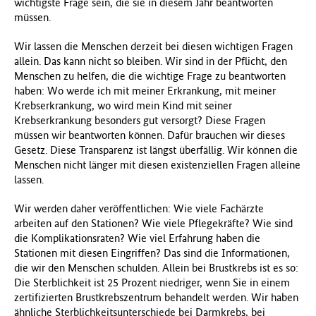
wichtigste Frage sein, die sie in diesem Jahr beantworten
müssen.
Wir lassen die Menschen derzeit bei diesen wichtigen Fragen
allein. Das kann nicht so bleiben. Wir sind in der Pflicht, den
Menschen zu helfen, die die wichtige Frage zu beantworten
haben: Wo werde ich mit meiner Erkrankung, mit meiner
Krebserkrankung, wo wird mein Kind mit seiner
Krebserkrankung besonders gut versorgt? Diese Fragen
müssen wir beantworten können. Dafür brauchen wir dieses
Gesetz. Diese Transparenz ist längst überfällig. Wir können die
Menschen nicht länger mit diesen existenziellen Fragen alleine
lassen.
Wir werden daher veröffentlichen: Wie viele Fachärzte
arbeiten auf den Stationen? Wie viele Pflegekräfte? Wie sind
die Komplikationsraten? Wie viel Erfahrung haben die
Stationen mit diesen Eingriffen? Das sind die Informationen,
die wir den Menschen schulden. Allein bei Brustkrebs ist es so:
Die Sterblichkeit ist 25 Prozent niedriger, wenn Sie in einem
zertifizierten Brustkrebszentrum behandelt werden. Wir haben
ähnliche Sterblichkeitsunterschiede bei Darmkrebs, bei