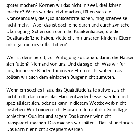
später machen? Können wir das nicht in zwei, drei Jahren
machen? Wenn wir das jetzt machen, füllen sich die
Krankenhäuser, die Qualitätsdefizite haben, möglicherweise
nicht mehr. - Aber das ist doch eine durch und durch zynische
Überlegung. Sollen sich denn die Krankenhäuser, die die
Qualitätsdefizite haben, vielleicht mit unseren Kindern, Eltern
oder gar mit uns selbst füllen?
Wer ist denn bereit, zur Verfügung zu stehen, damit die Häuser
sich füllen? Niemand von uns. Und da sage ich: Was wir für
uns, für unsere Kinder, für unsere Eltern nicht wollen, das
sollten wir auch dem einfachen Bürger nicht zumuten.
Wenn ein solches Haus, das Qualitätsdefizite aufweist, sich
nicht füllt, dann muss das Haus entweder besser werden und
spezialisiert sich, oder es kann in diesem Wettbewerb nicht
bestehen. Wir können nicht Häuser füllen auf der Grundlage
schlechter Qualität und sagen: Das können wir nicht
transparent machen. Das machen wir später. - Das ist unethisch.
Das kann hier nicht akzeptiert werden.