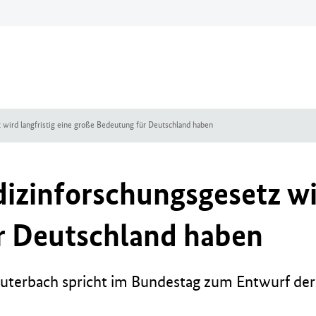
 wird langfristig eine große Bedeutung für Deutschland haben
izinforschungsgesetz wir
r Deutschland haben
uterbach spricht im Bundestag zum Entwurf der