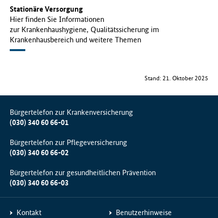
Stationäre Versorgung
Hier finden Sie Informationen
zur Krankenhaushygiene, Qualitätssicherung im
Krankenhausbereich und weitere Themen
Stand: 21. Oktober 2025
Bürgertelefon zur Krankenversicherung
(030) 340 60 66-01
Bürgertelefon zur Pflegeversicherung
(030) 340 60 66-02
Bürgertelefon zur gesundheitlichen Prävention
(030) 340 60 66-03
Kontakt
Benutzerhinweise