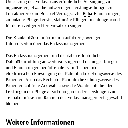
Umsetzung des Entlassplans erforderliche Versorgung zu
organisieren, etwa die notwendigen Leistungserbringer zu
kontaktieren (zum Beispiel Vertragsärzte,
Reha
-Einrichtungen,
ambulante Pflegedienste, stationäre Pflegeeinrichtungen) und
für deren zeitgerechten Einsatz zu sorgen.
Die Krankenhäuser informieren auf ihren jeweiligen
Internetseiten über das Entlassmanagement.
Das Entlassmanagement und die dabei erforderliche
Datenübermittlung an weiterversorgende Leistungserbringer
und Einrichtungen bedürften der schriftlichen oder
elektronischen Einwilligung der Patientin beziehungsweise des
Patienten. Auch das Recht der Patientin beziehungsweise des
Patienten auf freie Arztwahl sowie die Wahlrechte bei den
Leistungen der Pflegeversicherung oder den Leistungen zur
Teilhabe müssen im Rahmen des Entlassmanagements gewahrt
bleiben.
Weitere Informationen