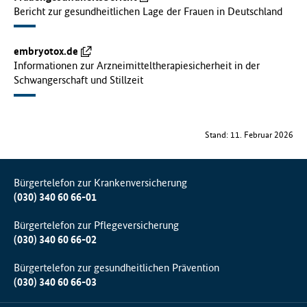
Bericht zur gesundheitlichen Lage der Frauen in Deutschland
embryotox.de
Informationen zur Arzneimitteltherapiesicherheit in der
Schwangerschaft und Stillzeit
Stand: 11. Februar 2026
Bürgertelefon zur Krankenversicherung
(030) 340 60 66-01
Bürgertelefon zur Pflegeversicherung
(030) 340 60 66-02
Bürgertelefon zur gesundheitlichen Prävention
(030) 340 60 66-03