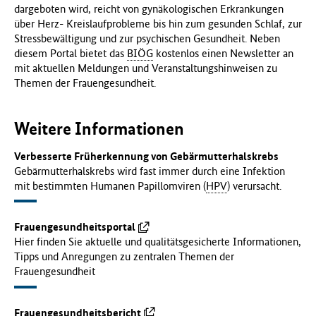
dargeboten wird, reicht von gynäkologischen Erkrankungen
über Herz- Kreislaufprobleme bis hin zum gesunden Schlaf, zur
Stressbewältigung und zur psychischen Gesundheit. Neben
diesem Portal bietet das
BIÖG
kostenlos einen Newsletter an
mit aktuellen Meldungen und Veranstaltungshinweisen zu
Themen der Frauengesundheit.
Weitere Informationen
Verbesserte Früherkennung von Gebärmutterhalskrebs
Gebärmutterhalskrebs wird fast immer durch eine Infektion
mit bestimmten Humanen Papillomviren (
HPV
) verursacht.
Frauengesundheitsportal
Hier finden Sie aktuelle und qualitätsgesicherte Informationen,
Tipps und Anregungen zu zentralen Themen der
Frauengesundheit
Frauengesundheitsbericht