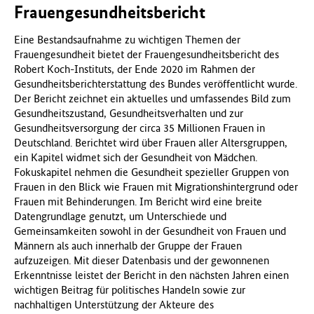
Frauengesundheitsbericht
Eine Bestandsaufnahme zu wichtigen Themen der
Frauengesundheit bietet der Frauengesundheitsbericht des
Robert Koch-Instituts, der Ende 2020 im Rahmen der
Gesundheitsberichterstattung des Bundes veröffentlicht wurde.
Der Bericht zeichnet ein aktuelles und umfassendes Bild zum
Gesundheitszustand, Gesundheitsverhalten und zur
Gesundheitsversorgung der circa 35 Millionen Frauen in
Deutschland. Berichtet wird über Frauen aller Altersgruppen,
ein Kapitel widmet sich der Gesundheit von Mädchen.
Fokuskapitel nehmen die Gesundheit spezieller Gruppen von
Frauen in den Blick wie Frauen mit Migrationshintergrund oder
Frauen mit Behinderungen. Im Bericht wird eine breite
Datengrundlage genutzt, um Unterschiede und
Gemeinsamkeiten sowohl in der Gesundheit von Frauen und
Männern als auch innerhalb der Gruppe der Frauen
aufzuzeigen. Mit dieser Datenbasis und der gewonnenen
Erkenntnisse leistet der Bericht in den nächsten Jahren einen
wichtigen Beitrag für politisches Handeln sowie zur
nachhaltigen Unterstützung der Akteure des