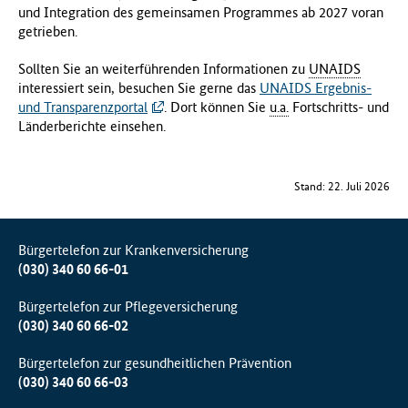
und Integration des gemeinsamen Programmes ab 2027 voran
getrieben.
Sollten Sie an weiterführenden Informationen zu
UNAIDS
interessiert sein, besuchen Sie gerne das
UNAIDS Ergebnis-
und Transparenzportal
. Dort können Sie
u.a.
Fortschritts- und
Länderberichte einsehen.
Stand: 22. Juli 2026
Bürgertelefon zur Krankenversicherung
(030) 340 60 66-01
Bürgertelefon zur Pflegeversicherung
(030) 340 60 66-02
Bürgertelefon zur gesundheitlichen Prävention
(030) 340 60 66-03