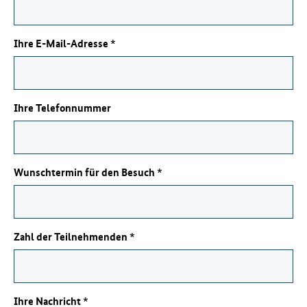
Ihre E-Mail-Adresse
*
Pflichtfeld
Ihre Telefonnummer
Wunschtermin für den Besuch
*
Pflichtfeld
Zahl der Teilnehmenden
*
Pflichtfeld
Ihre Nachricht
*