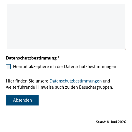
Pflichtfeld
Datenschutzbestimmung
*
Pflichtfeld
Hiermit akzeptiere ich die Datenschutzbestimmungen.
Hier finden Sie unsere
Datenschutzbestimmungen
und
weiterführende Hinweise auch zu den Besuchergruppen.
Absenden
Stand: 8. Juni 2026