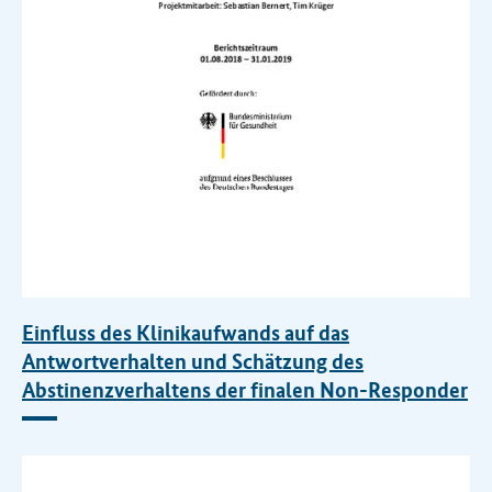
Einfluss des Klinikaufwands auf das
Antwortverhalten und Schätzung des
Abstinenzverhaltens der finalen Non-Responder