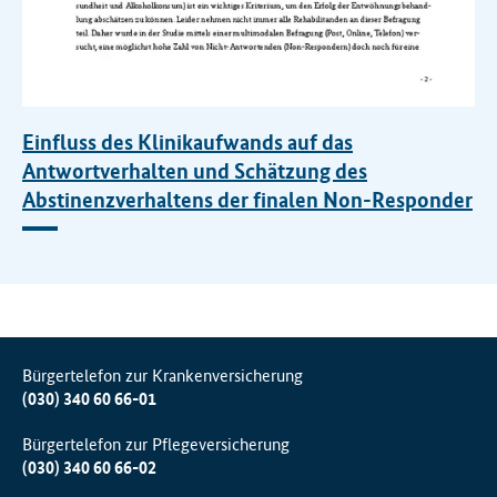
Einfluss des Klinikaufwands auf das
Antwortverhalten und Schätzung des
Abstinenzverhaltens der finalen Non-Responder
Bürgertelefon zur Krankenversicherung
(030) 340 60 66-01
Bürgertelefon zur Pflegeversicherung
(030) 340 60 66-02