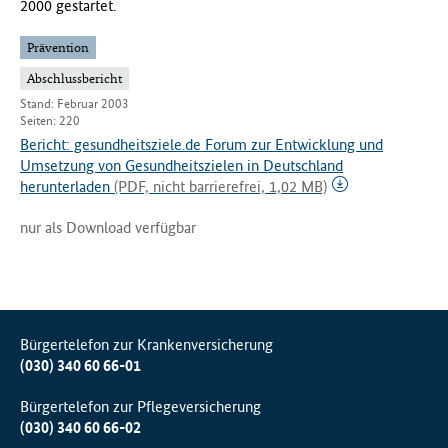
2000 gestartet.
Prävention
Abschlussbericht
Stand: Februar 2003
Seiten: 220
Bericht: gesundheitsziele.de Forum zur Entwicklung und
Umsetzung von Gesundheitszielen in Deutschland
herunterladen
(PDF, nicht barrierefrei, 1,02 MB)
nur als Download verfügbar
Bürgertelefon zur Krankenversicherung
(030) 340 60 66-01
Bürgertelefon zur Pflegeversicherung
(030) 340 60 66-02