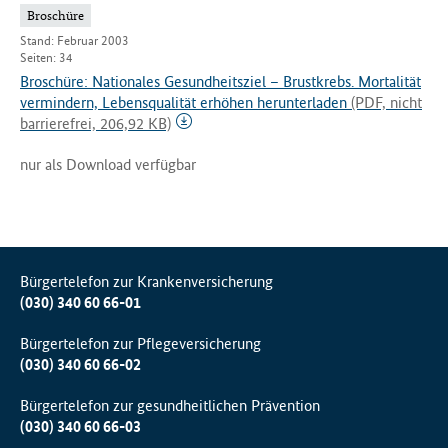
Broschüre
Stand: Februar 2003
Seiten: 34
Broschüre: Nationales Gesundheitsziel – Brustkrebs. Mortalität
vermindern, Lebensqualität erhöhen herunterladen
(PDF, nicht
barrierefrei, 206,92 KB)
nur als Download verfügbar
Bürgertelefon zur Krankenversicherung
(030) 340 60 66-01
Bürgertelefon zur Pflegeversicherung
(030) 340 60 66-02
Bürgertelefon zur gesundheitlichen Prävention
(030) 340 60 66-03