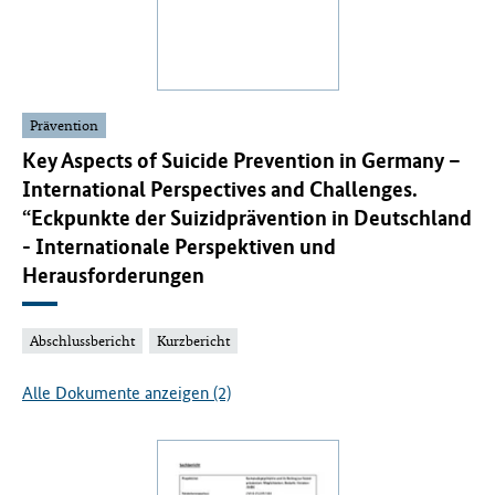
Prävention
Key Aspects of Suicide Prevention in Germany –
International Perspectives and Challenges.
“Eckpunkte der Suizidprävention in Deutschland
- Internationale Perspektiven und
Herausforderungen
Abschlussbericht
Kurzbericht
Alle Dokumente anzeigen (2)