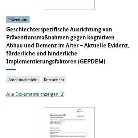
Prävention
Geschlechterspezifische Ausrichtung von
Präventionsmaßnahmen gegen kognitiven
Abbau und Demenz im Alter – Aktuelle Evidenz,
förderliche und hinderliche
Implementierungsfaktoren (GEPDEM)
Abschlussbericht
Kurzbericht
Alle Dokumente anzeigen (2)