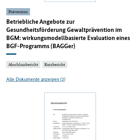
Prävention
Betriebliche Angebote zur
Gesundheitsförderung Gewaltprävention im
BGM: wirkungsmodellbasierte Evaluation eines
BGF-Programms (BAGGer)
Abschlussbericht
Kurzbericht
Alle Dokumente anzeigen (2)