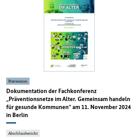
Prävention
Dokumentation der Fachkonferenz
„Präventionsnetze im Alter. Gemeinsam handeln
für gesunde Kommunen“ am 11. November 2024
in Berlin
Abschlussbericht