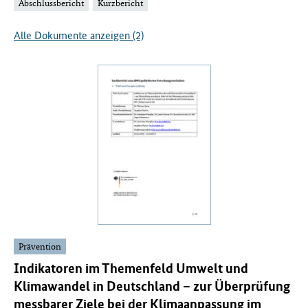
Abschlussbericht
Kurzbericht
Alle Dokumente anzeigen (2)
Prävention
Indikatoren im Themenfeld Umwelt und
Klimawandel in Deutschland – zur Überprüfung
messbarer Ziele bei der Klimaanpassung im