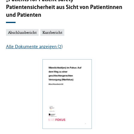
Patientensicherheit aus Sicht von Patientinnen
und Patienten
Abschlussbericht
Kurzbericht
Alle Dokumente anzeigen (2)