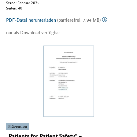
Stand: Februar 2025
Seiten: 40
PDF-Datei herunterladen
(barrierefrei, 7,94 MB)
nur als Download verfügbar
Prävention
„Patients for Patient Safety“ –