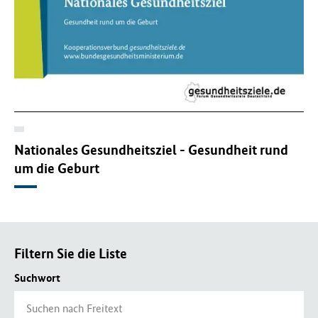
Nationales Gesundheitsziel - Gesundheit rund
um die Geburt
Filtern Sie die Liste
Suchwort