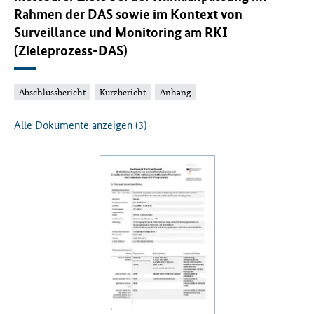
Rahmen der DAS sowie im Kontext von
Surveillance und Monitoring am RKI
(Zieleprozess-DAS)
Abschlussbericht
Kurzbericht
Anhang
Alle Dokumente anzeigen (3)