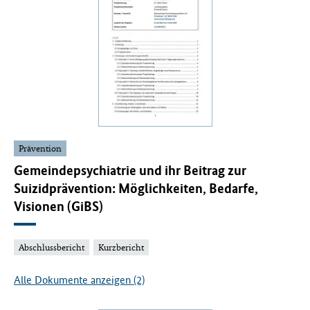
Prävention
Gemeindepsychiatrie und ihr Beitrag zur
Suizidprävention: Möglichkeiten, Bedarfe,
Visionen (GiBS)
Abschlussbericht
Kurzbericht
Alle Dokumente anzeigen (2)