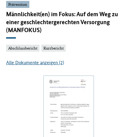
Prävention
Männlichkeit(en) im Fokus: Auf dem Weg zu
einer geschlechtergerechten Versorgung
(MANFOKUS)
Abschlussbericht
Kurzbericht
Alle Dokumente anzeigen (2)