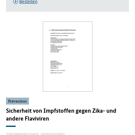
Bestellen
Prävention
Sicherheit von Impfstoffen gegen Zika- und
andere Flaviviren