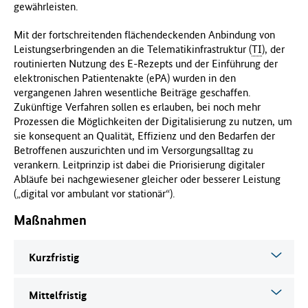
gewährleisten.
Mit der fortschreitenden flächendeckenden Anbindung von
Leistungserbringenden an die Telematikinfrastruktur (
TI
), der
routinierten Nutzung des E-Rezepts und der Einführung der
elektronischen Patientenakte (ePA) wurden in den
vergangenen Jahren wesentliche Beiträge geschaffen.
Zukünftige Verfahren sollen es erlauben, bei noch mehr
Prozessen die Möglichkeiten der Digitalisierung zu nutzen, um
sie konsequent an Qualität, Effizienz und den Bedarfen der
Betroffenen auszurichten und im Versorgungsalltag zu
verankern. Leitprinzip ist dabei die Priorisierung digitaler
Abläufe bei nachgewiesener gleicher oder besserer Leistung
(„digital vor ambulant vor stationär“).
Maßnahmen
Kurzfristig
Mittelfristig