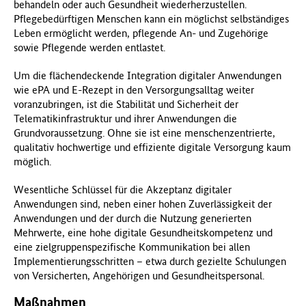
behandeln oder auch Gesundheit wiederherzustellen.
Pflegebedürftigen Menschen kann ein möglichst selbständiges
Leben ermöglicht werden, pflegende An- und Zugehörige
sowie Pflegende werden entlastet.
Um die flächendeckende Integration digitaler Anwendungen
wie ePA und E-Rezept in den Versorgungsalltag weiter
voranzubringen, ist die Stabilität und Sicherheit der
Telematikinfrastruktur und ihrer Anwendungen die
Grundvoraussetzung. Ohne sie ist eine menschenzentrierte,
qualitativ hochwertige und effiziente digitale Versorgung kaum
möglich.
Wesentliche Schlüssel für die Akzeptanz digitaler
Anwendungen sind, neben einer hohen Zuverlässigkeit der
Anwendungen und der durch die Nutzung generierten
Mehrwerte, eine hohe digitale Gesundheitskompetenz und
eine zielgruppenspezifische Kommunikation bei allen
Implementierungsschritten – etwa durch gezielte Schulungen
von Versicherten, Angehörigen und Gesundheitspersonal.
Maßnahmen