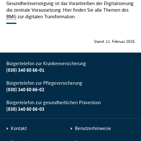
Gesundheitsversorgung ist das Vorantreiben der Digitalisierung
die zentrale Voraussetzung. Hier finden Sie alle Themen des
BMG
zur digitalen Transformation.
Stand: 11. Februar 2026
Bürgertelefon zur Krankenversicherung
(030) 340 60 66-01
Bürgertelefon zur Pflegeversicherung
(030) 340 60 66-02
Bürgertelefon zur gesundheitlichen Prävention
(030) 340 60 66-03
Kontakt
Benutzerhinweise