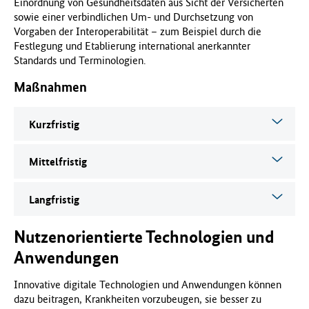
Einordnung von Gesundheitsdaten aus Sicht der Versicherten
sowie einer verbindlichen Um- und Durchsetzung von
Vorgaben der Interoperabilität – zum Beispiel durch die
Festlegung und Etablierung international anerkannter
Standards und Terminologien.
Maßnahmen
Kurzfristig
Mittelfristig
Langfristig
Nutzenorientierte Technologien und
Anwendungen
Innovative digitale Technologien und Anwendungen können
dazu beitragen, Krankheiten vorzubeugen, sie besser zu