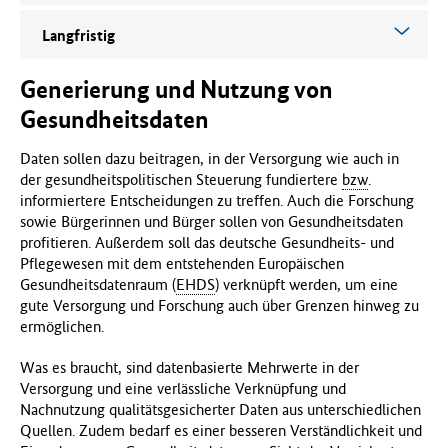
Langfristig
Generierung und Nutzung von
Gesundheitsdaten
Daten sollen dazu beitragen, in der Versorgung wie auch in
der gesundheitspolitischen Steuerung fundiertere
bzw
.
informiertere Entscheidungen zu treffen. Auch die Forschung
sowie Bürgerinnen und Bürger sollen von Gesundheitsdaten
profitieren. Außerdem soll das deutsche Gesundheits- und
Pflegewesen mit dem entstehenden Europäischen
Gesundheitsdatenraum (
EHDS
) verknüpft werden, um eine
gute Versorgung und Forschung auch über Grenzen hinweg zu
ermöglichen.
Was es braucht, sind datenbasierte Mehrwerte in der
Versorgung und eine verlässliche Verknüpfung und
Nachnutzung qualitätsgesicherter Daten aus unterschiedlichen
Quellen. Zudem bedarf es einer besseren Verständlichkeit und