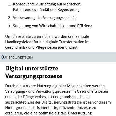
Konsequente Ausrichtung
auf Menschen,
Patientensouveränität und Begeisterung
Verbesserung der Versorgungsqualität
Steigerung von Wirtschaftlichkeit und
Effizienz
Um diese Ziele zu erreichen, wurden drei zentrale
Handlungsfelder für die digitale Transformation im
Gesundheits- und Pflegewesen identifiziert:
Handlungsfelder
Digital unterstützte
Versorgungsprozesse
Durch die stärkere Nutzung digitaler Möglichkeiten werden
Versorgungs- und Verwaltungsprozesse im Gesundheitswesen
und in der Pflege verbessert und grundsätzlich neu
ausgerichtet. Ziel der Digitalisierungsstrategie ist es vor diesem
Hintergrund, bedarfsorientierte, effiziente Prozesse zu
etablieren, die eine optimale digitale Unterstützung