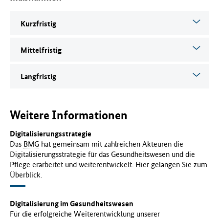
Kurzfristig
Mittelfristig
Langfristig
Weitere Informationen
Digitalisierungsstrategie
Das
BMG
hat gemeinsam mit zahlreichen Akteuren die
Digitalisierungsstrategie für das Gesundheitswesen und die
Pflege erarbeitet und weiterentwickelt. Hier gelangen Sie zum
Überblick.
Digitalisierung im Gesundheitswesen
Für die erfolgreiche Weiterentwicklung unserer