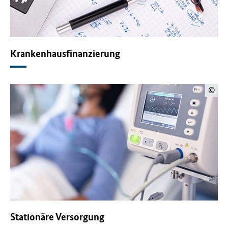
Krankenhausfinanzierung
©
Stationäre Versorgung