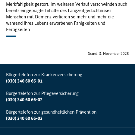
Merkfähigkeit gestört, im weiteren Verlauf verschwinden auch
bereits eingeprägte Inhalte des Langzeitgedächtnisses.
Menschen mit Demenz verlieren so mehr und mehr die
während ihres Lebens erworbenen Fähigkeiten und
Fertigkeiten.
Stand: 3. November 2025
Bürgertelefon zur Krankenversicherung
(030) 340 60 66-01
Bürgertelefon zur Pflegeversicherung
(030) 340 60 66-02
Bürgertelefon zur gesundheitlichen Prävention
(030) 340 60 66-03