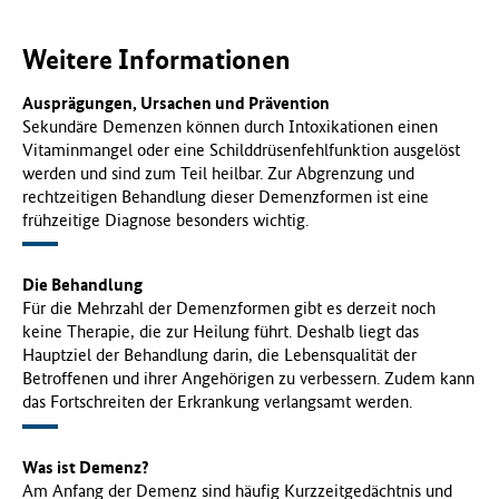
Weitere Informationen
Ausprägungen, Ursachen und Prävention
Sekundäre Demenzen können durch Intoxikationen einen
Vitaminmangel oder eine Schilddrüsenfehlfunktion ausgelöst
werden und sind zum Teil heilbar. Zur Abgrenzung und
rechtzeitigen Behandlung dieser Demenzformen ist eine
frühzeitige Diagnose besonders wichtig.
Die Behandlung
Für die Mehrzahl der Demenzformen gibt es derzeit noch
keine Therapie, die zur Heilung führt. Deshalb liegt das
Hauptziel der Behandlung darin, die Lebensqualität der
Betroffenen und ihrer Angehörigen zu verbessern. Zudem kann
das Fortschreiten der Erkrankung verlangsamt werden.
Was ist Demenz?
Am Anfang der Demenz sind häufig Kurzzeitgedächtnis und