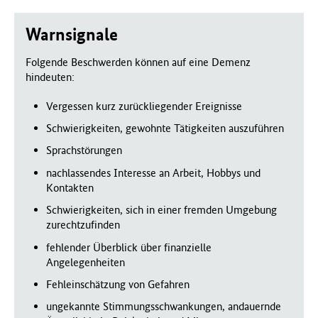
Warnsignale
Folgende Beschwerden können auf eine Demenz
hindeuten:
Vergessen kurz zurückliegender Ereignisse
Schwierigkeiten, gewohnte Tätigkeiten auszuführen
Sprachstörungen
nachlassendes Interesse an Arbeit, Hobbys und
Kontakten
Schwierigkeiten, sich in einer fremden Umgebung
zurechtzufinden
fehlender Überblick über finanzielle
Angelegenheiten
Fehleinschätzung von Gefahren
ungekannte Stimmungsschwankungen, andauernde