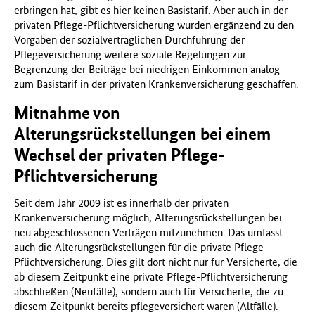
erbringen hat, gibt es hier keinen Basistarif. Aber auch in der
privaten Pflege-Pflichtversicherung wurden ergänzend zu den
Vorgaben der sozialverträglichen Durchführung der
Pflegeversicherung weitere soziale Regelungen zur
Begrenzung der Beiträge bei niedrigen Einkommen analog
zum Basistarif in der privaten Krankenversicherung geschaffen.
Mitnahme von
Alterungsrückstellungen bei einem
Wechsel der privaten Pflege-
Pflichtversicherung
Seit dem Jahr 2009 ist es innerhalb der privaten
Krankenversicherung möglich, Alterungsrückstellungen bei
neu abgeschlossenen Verträgen mitzunehmen. Das umfasst
auch die Alterungsrückstellungen für die private Pflege-
Pflichtversicherung. Dies gilt dort nicht nur für Versicherte, die
ab diesem Zeitpunkt eine private Pflege-Pflichtversicherung
abschließen (Neufälle), sondern auch für Versicherte, die zu
diesem Zeitpunkt bereits pflegeversichert waren (Altfälle).