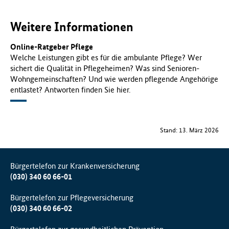
Weitere Informationen
Online-Ratgeber Pflege
Welche Leistungen gibt es für die ambulante Pflege? Wer
sichert die Qualität in Pflegeheimen? Was sind Senioren-
Wohngemeinschaften? Und wie werden pflegende Angehörige
entlastet? Antworten finden Sie hier.
Stand: 13. März 2026
Bürgertelefon zur Krankenversicherung
(030) 340 60 66-01
Bürgertelefon zur Pflegeversicherung
(030) 340 60 66-02