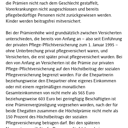
die Prämien nicht nach dem Geschlecht gestaffelt,
Vorerkrankungen nicht ausgeschlossen und bereits
pflegebedürftige Personen nicht zurückgewiesen werden.
Kinder werden beitragsfrei mitversichert.
Bei der Prämienhöhe wird grundsätzlich zwischen Versicherten
unterschieden, die bereits von Anfang an – also seit Einführung
der privaten Pflege-Pflichtversicherung zum 1. Januar 1995 –
ohne Unterbrechung privat pflegeversichert waren, und
Versicherten, die erst später privat pflegeversichert wurden. Bei
den von Anfang an Versicherten ist die Prämie zur privaten
Pflege-Pflichtversicherung auf den Höchstbeitrag der sozialen
Pflegeversicherung begrenzt worden. Für die Ehepartnerin
beziehungsweise den Ehepartner ohne eigenes Einkommen
oder mit einem regelmäßigen monatlichen
Gesamteinkommen von nicht mehr als 565 Euro
beziehungsweise 603 Euro bei geringfügig Beschäftigten ist
eine Prämienvergünstigung vorgesehen worden, nach der für
beide Ehegatten zusammen die Höchstprämie nicht mehr als
150 Prozent des Höchstbeitrags der sozialen
Pflegeversicherung betragen darf. Bei den späteren