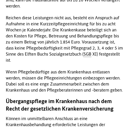
werden.
Reichen diese Leistungen nicht aus, besteht ein Anspruch auf
Aufnahme in eine Kurzzeitpflegeeinrichtung für bis zu acht
Wochen je Kalenderjahr. Die Krankenkasse beteiligt sich an
den Kosten für Pflege, Betreuung und Behandlungspflege bis
zu einem Betrag von jährlich 1.854 Euro. Voraussetzung ist,
dass keine Pflegebedürftigkeit mit Pflegegrad 2, 3, 4 oder 5 im
Sinne des Elften Buchs Sozialgesetzbuch (
SGB
XI) festgestellt
ist.
Wenn Pflegebedürftige aus dem Krankenhaus entlassen
werden, müssen die Pflegeeinrichtungen einbezogen werden.
Dabei soll es eine enge Zusammenarbeit zwischen dem
Krankenhaus und den Pflegeberaterinnen und -beratern geben.
Übergangspflege im Krankenhaus nach dem
Recht der gesetzlichen Krankenversicherung
Können im unmittelbaren Anschluss an eine
Krankenhausbehandlung erforderliche Leistungen der