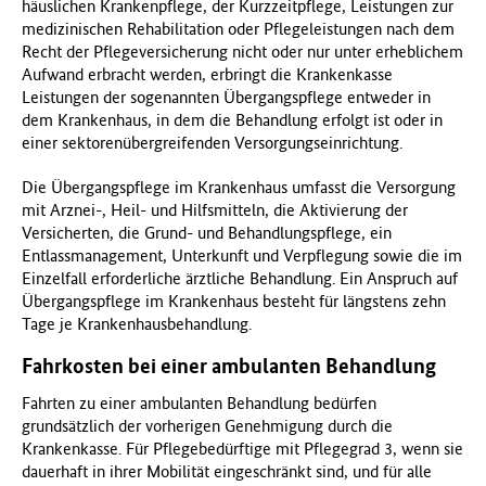
häuslichen Krankenpflege, der Kurzzeitpflege, Leistungen zur
medizinischen Rehabilitation oder Pflegeleistungen nach dem
Recht der Pflegeversicherung nicht oder nur unter erheblichem
Aufwand erbracht werden, erbringt die Krankenkasse
Leistungen der sogenannten Übergangspflege entweder in
dem Krankenhaus, in dem die Behandlung erfolgt ist oder in
einer sektorenübergreifenden Versorgungseinrichtung.
Die Übergangspflege im Krankenhaus umfasst die Versorgung
mit Arznei-, Heil- und Hilfsmitteln, die Aktivierung der
Versicherten, die Grund- und Behandlungspflege, ein
Entlassmanagement, Unterkunft und Verpflegung sowie die im
Einzelfall erforderliche ärztliche Behandlung. Ein Anspruch auf
Übergangspflege im Krankenhaus besteht für längstens zehn
Tage je Krankenhausbehandlung.
Fahrkosten bei einer ambulanten Behandlung
Fahrten zu einer ambulanten Behandlung bedürfen
grundsätzlich der vorherigen Genehmigung durch die
Krankenkasse. Für Pflegebedürftige mit Pflegegrad 3, wenn sie
dauerhaft in ihrer Mobilität eingeschränkt sind, und für alle