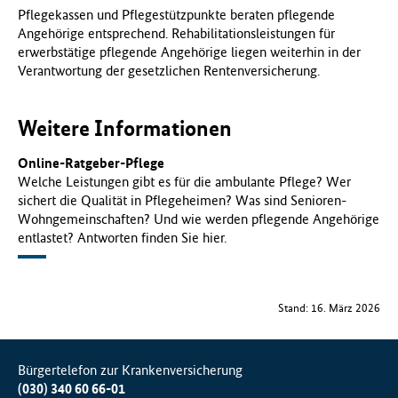
Pflegekassen und Pflegestützpunkte beraten pflegende
Angehörige entsprechend. Rehabilitationsleistungen für
erwerbstätige pflegende Angehörige liegen weiterhin in der
Verantwortung der gesetzlichen Rentenversicherung.
Weitere Informationen
Online-Ratgeber-Pflege
Welche Leistungen gibt es für die ambulante Pflege? Wer
sichert die Qualität in Pflegeheimen? Was sind Senioren-
Wohngemeinschaften? Und wie werden pflegende Angehörige
entlastet? Antworten finden Sie hier.
Stand: 16. März 2026
Bürgertelefon zur Krankenversicherung
(030) 340 60 66-01