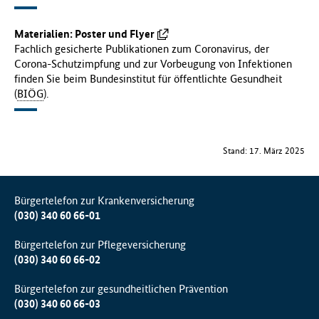
Materialien: Poster und Flyer
Fachlich gesicherte Publikationen zum Coronavirus, der
Corona-Schutzimpfung und zur Vorbeugung von Infektionen
finden Sie beim Bundesinstitut für öffentlichte Gesundheit
(
BIÖG
).
Stand: 17. März 2025
Bürgertelefon zur Krankenversicherung
(030) 340 60 66-01
Bürgertelefon zur Pflegeversicherung
(030) 340 60 66-02
Bürgertelefon zur gesundheitlichen Prävention
(030) 340 60 66-03