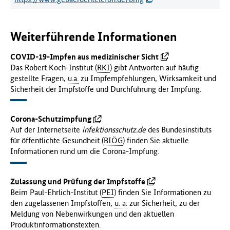
Weiterführende Informationen
COVID-19-Impfen aus medizinischer Sicht
Das Robert Koch-Institut (
RKI
) gibt Antworten auf häufig
gestellte Fragen,
u.a.
zu Impfempfehlungen, Wirksamkeit und
Sicherheit der Impfstoffe und Durchführung der Impfung.
Corona-Schutzimpfung
Auf der Internetseite
infektionsschutz.de
des Bundesinstituts
für öffentlichte Gesundheit (
BIÖG
) finden Sie aktuelle
Informationen rund um die Corona-Impfung.
Zulassung und Prüfung der Impfstoffe
Beim
Paul-Ehrlich-Institut (
PEI
) finden Sie Informationen zu
den zugelassenen Impfstoffen,
u. a.
zur Sicherheit, zu der
Meldung von Nebenwirkungen und den aktuellen
Produktinformationstexten.