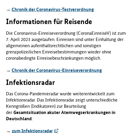
→
Chronik der Coronavirus-Testverordnung
Informationen für Reisende
Die Coronavirus-Einreiseverordnung (CoronaEinreiseV) ist zum
7. April 2023 ausgelaufen. Einreisen sind unter Einhaltung der
allgemeinen aufenthaltsrechtlichen und sonstigen
grenzpolizeilichen Einreisebestimmungen wieder ohne
coronabedingte Einreisebeschränkungen möglich.
→
Chronik der Coronavirus-Einreiseverordnung
Infektionsradar
Das Corona-Pandemieradar wurde weiterentwickelt zum
Infektionsradar. Das Infektionsradar zeigt unterschiedliche
Kenngrößen (Indikatoren) zur Beurteilung
der
Gesamtsituation akuter Atemwegserkrankungen in
Deutschland
.
→
zum Infektionsradar