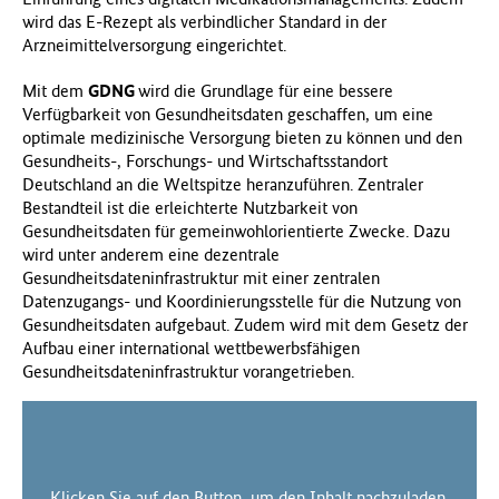
wird das E-Rezept als verbindlicher Standard in der
Arzneimittelversorgung eingerichtet.
Mit dem
GDNG
wird die Grundlage für eine bessere
Verfügbarkeit von Gesundheitsdaten geschaffen, um eine
optimale medizinische Versorgung bieten zu können und den
Gesundheits-, Forschungs- und Wirtschaftsstandort
Deutschland an die Weltspitze heranzuführen. Zentraler
Bestandteil ist die erleichterte Nutzbarkeit von
Gesundheitsdaten für gemeinwohlorientierte Zwecke. Dazu
wird unter anderem eine dezentrale
Gesundheitsdateninfrastruktur mit einer zentralen
Datenzugangs- und Koordinierungsstelle für die Nutzung von
Gesundheitsdaten aufgebaut. Zudem wird mit dem Gesetz der
Aufbau einer international wettbewerbsfähigen
Gesundheitsdateninfrastruktur vorangetrieben.
Klicken Sie auf den Button, um den Inhalt nachzuladen.