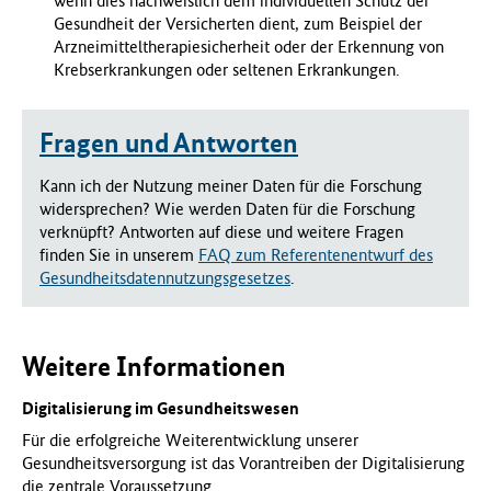
wenn dies nachweislich dem individuellen Schutz der
Gesundheit der Versicherten dient, zum Beispiel der
Arzneimitteltherapiesicherheit oder der Erkennung von
Krebserkrankungen oder seltenen Erkrankungen.
Fragen und Antworten
Kann ich der Nutzung meiner Daten für die Forschung
widersprechen? Wie werden Daten für die Forschung
verknüpft? Antworten auf diese und weitere Fragen
finden Sie in unserem
FAQ zum Referentenentwurf des
Gesundheitsdatennutzungsgesetzes
.
Weitere Informationen
Digitalisierung im Gesundheitswesen
Für die erfolgreiche Weiterentwicklung unserer
Gesundheitsversorgung ist das Vorantreiben der Digitalisierung
die zentrale Voraussetzung.