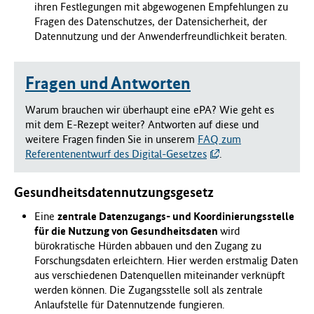
ihren Festlegungen mit abgewogenen Empfehlungen zu
Fragen des Datenschutzes, der Datensicherheit, der
Datennutzung und der Anwenderfreundlichkeit beraten.
Fragen und Antworten
Warum brauchen wir überhaupt eine ePA? Wie geht es
mit dem E-Rezept weiter? Antworten auf diese und
weitere Fragen finden Sie in unserem
FAQ zum
Referentenentwurf des Digital-Gesetzes
.
Gesundheitsdatennutzungsgesetz
Eine
zentrale Datenzugangs- und Koordinierungsstelle
für die Nutzung von Gesundheitsdaten
wird
bürokratische Hürden abbauen und den Zugang zu
Forschungsdaten erleichtern. Hier werden erstmalig Daten
aus verschiedenen Datenquellen miteinander verknüpft
werden können. Die Zugangsstelle soll als zentrale
Anlaufstelle für Datennutzende fungieren.