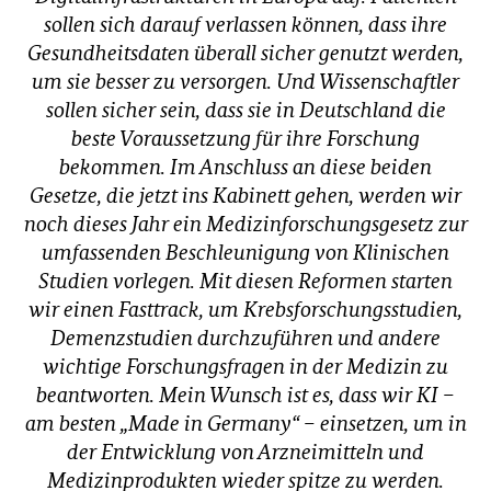
sollen sich darauf verlassen können, dass ihre
Gesundheitsdaten überall sicher genutzt werden,
um sie besser zu versorgen. Und Wissenschaftler
sollen sicher sein, dass sie in Deutschland die
beste Voraussetzung für ihre Forschung
bekommen. Im Anschluss an diese beiden
Gesetze, die jetzt ins Kabinett gehen, werden wir
noch dieses Jahr ein Medizinforschungsgesetz zur
umfassenden Beschleunigung von Klinischen
Studien vorlegen. Mit diesen Reformen starten
wir einen Fasttrack, um Krebsforschungsstudien,
Demenzstudien durchzuführen und andere
wichtige Forschungsfragen in der Medizin zu
beantworten. Mein Wunsch ist es, dass wir KI –
am besten „Made in Germany“ – einsetzen, um in
der Entwicklung von Arzneimitteln und
Medizinprodukten wieder spitze zu werden.