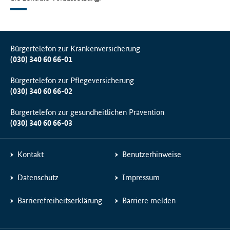
Bürgertelefon zur Krankenversicherung
(030) 340 60 66-01
Bürgertelefon zur Pflegeversicherung
(030) 340 60 66-02
Bürgertelefon zur gesundheitlichen Prävention
(030) 340 60 66-03
Kontakt
Benutzerhinweise
Datenschutz
Impressum
Barrierefreiheitserklärung
Barriere melden