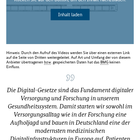
Inhalt laden
Hinweis: Durch den Aufruf des Videos werden Sie über einen externen Link
auf die Seite von Dritten weitergeleitet. Auf Art und Umfang der von diesem
Anbieter übertragenen
bzw
. gespeicherten Daten hat das
BMG
keinen
Einfluss.
Die Digital-Gesetze sind das Fundament digitaler
Versorgung und Forschung in unserem
Gesundheitssystem. Damit starten wir sowohl im
Versorgungsalltag wie in der Forschung eine
Aufholjagd und bauen in Deutschland eine der
modernsten medizinischen
Digitalinfrastrukturen in Europa auf. Patienten