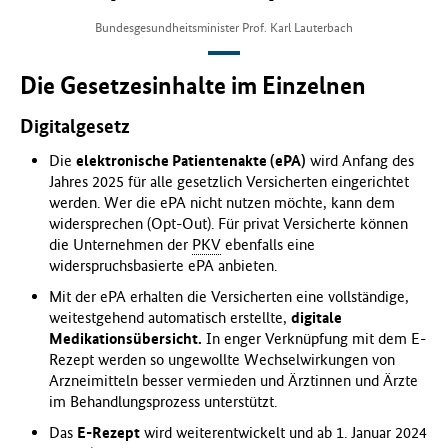
Bundesgesundheitsminister Prof. Karl Lauterbach
Die Gesetzesinhalte im Einzelnen
Digitalgesetz
Die
elektronische Patientenakte (ePA)
wird Anfang des
Jahres 2025 für alle gesetzlich Versicherten eingerichtet
werden. Wer die ePA nicht nutzen möchte, kann dem
widersprechen (Opt-Out). Für privat Versicherte können
die Unternehmen der
PKV
ebenfalls eine
widerspruchsbasierte ePA anbieten.
Mit der ePA erhalten die Versicherten eine vollständige,
weitestgehend automatisch erstellte,
digitale
Medikationsübersicht.
In enger Verknüpfung mit dem E-
Rezept werden so ungewollte Wechselwirkungen von
Arzneimitteln besser vermieden und Ärztinnen und Ärzte
im Behandlungsprozess unterstützt.
Das
E-Rezept
wird weiterentwickelt und ab 1. Januar 2024