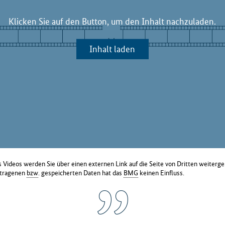
Klicken Sie auf den Button, um den Inhalt nachzuladen.
Inhalt laden
 Videos werden Sie über einen externen Link auf die Seite von Dritten weiterge
rtragenen
bzw
. gespeicherten Daten hat das
BMG
keinen Einfluss.