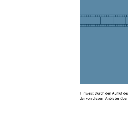
Hinweis: Durch den Aufruf des
der von diesem Anbieter übe