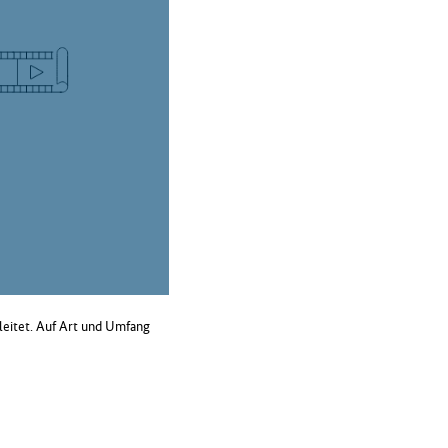
leitet. Auf Art und Umfang