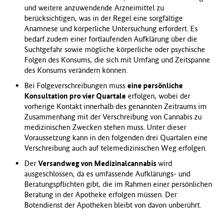
und weitere anzuwendende Arzneimittel zu
berücksichtigen, was in der Regel eine sorgfältige
Anamnese und körperliche Untersuchung erfordert. Es
bedarf zudem einer fortlaufenden Aufklärung über die
Suchtgefahr sowie mögliche körperliche oder psychische
Folgen des Konsums, die sich mit Umfang und Zeitspanne
des Konsums verändern können.
Bei Folgeverschreibungen muss
eine persönliche
Konsultation pro vier Quartale
erfolgen, wobei der
vorherige Kontakt innerhalb des genannten Zeitraums im
Zusammenhang mit der Verschreibung von Cannabis zu
medizinischen Zwecken stehen muss. Unter dieser
Voraussetzung kann in den folgenden drei Quartalen eine
Verschreibung auch auf telemedizinischen Weg erfolgen.
Der
Versandweg von Medizinalcannabis
wird
ausgeschlossen, da es umfassende Aufklärungs- und
Beratungspflichten gibt, die im Rahmen einer persönlichen
Beratung in der Apotheke erfolgen müssen. Der
Botendienst der Apotheken bleibt von davon unberührt.