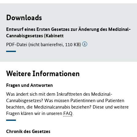
Downloads
Entwurf eines Ersten Gesetzes zur Änderung des Medizinal-
Cannabisgesetzes (Kabinett
PDF-Datei (nicht barrierefrei, 110 KB)
Weitere Informationen
Fragen und Antworten
Was ändert sich mit dem Inkrafttreten des Medizinal-
Cannabisgesetzes? Was müssen Patientinnen und Patienten
beachten, die Medizinalcannabis beziehen? Diese und weitere
Fragen klären wir in unseren
FAQ
.
Chronik des Gesetzes