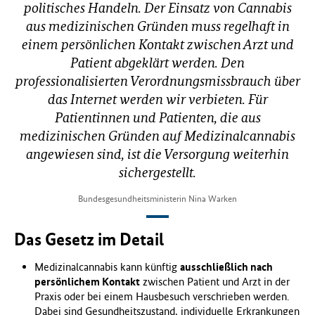
politisches Handeln. Der Einsatz von Cannabis
aus medizinischen Gründen muss regelhaft in
einem persönlichen Kontakt zwischen Arzt und
Patient abgeklärt werden. Den
professionalisierten Verordnungsmissbrauch über
das Internet werden wir verbieten. Für
Patientinnen und Patienten, die aus
medizinischen Gründen auf Medizinalcannabis
angewiesen sind, ist die Versorgung weiterhin
sichergestellt.
Bundesgesundheitsministerin Nina Warken
Das Gesetz im Detail
Medizinalcannabis kann künftig
ausschließlich nach
persönlichem Kontakt
zwischen Patient und Arzt in der
Praxis oder bei einem Hausbesuch verschrieben werden.
Dabei sind Gesundheitszustand, individuelle Erkrankungen