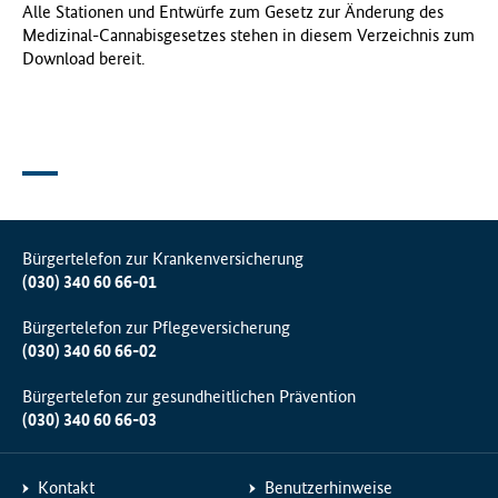
Alle Stationen und Entwürfe zum Gesetz zur Änderung des
Medizinal-Cannabisgesetzes stehen in diesem Verzeichnis zum
Download bereit.
Bürgertelefon zur Krankenversicherung
(030) 340 60 66-01
Bürgertelefon zur Pflegeversicherung
(030) 340 60 66-02
Bürgertelefon zur gesundheitlichen Prävention
(030) 340 60 66-03
Kontakt
Benutzerhinweise