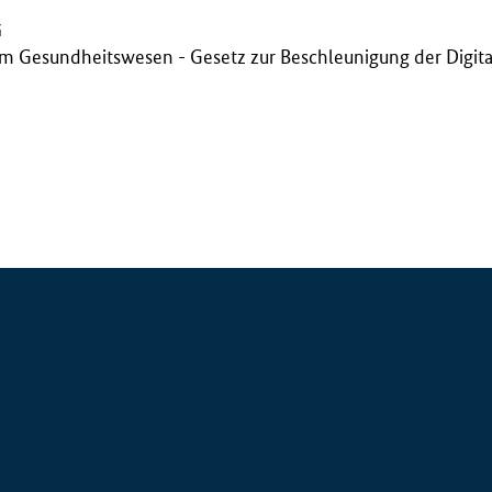
G
im Gesundheitswesen - Gesetz zur Beschleunigung der Digita