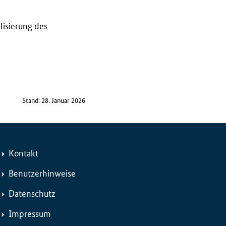
lisierung des
Stand: 28. Januar 2026
Kontakt
Benutzerhinweise
Datenschutz
Impressum