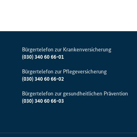
Bürgertelefon zur Krankenversicherung
(030) 340 60 66-01
Bürgertelefon zur Pflegeversicherung
(030) 340 60 66-02
Bürgertelefon zur gesundheitlichen Prävention
(030) 340 60 66-03