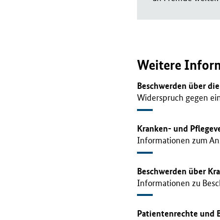
Weitere Infor
Beschwerden über die
Widerspruch gegen ein
Kranken- und Pflegeve
Informationen zum Ans
Beschwerden über Kr
Informationen zu Besc
Patientenrechte und 