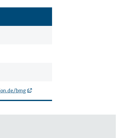
fon.de/bmg