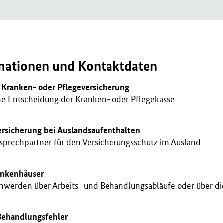
mationen und Kontaktdaten
 Kranken- oder Pflegeversicherung
e Entscheidung der Kranken- oder Pflegekasse
rsicherung bei Auslandsaufenthalten
prechpartner für den Versicherungsschutz im Ausland
ankenhäuser
hwerden über Arbeits- und Behandlungsabläufe oder über d
Behandlungsfehler