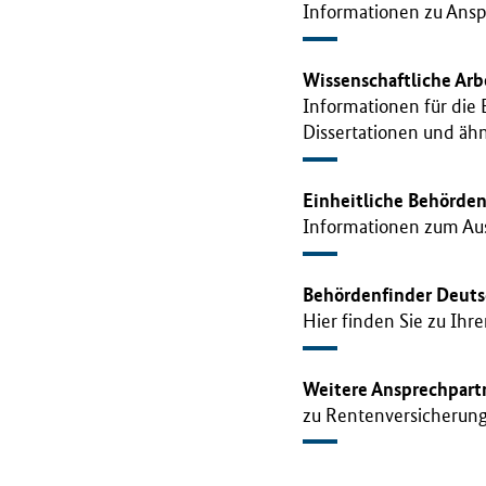
Informationen zu Ans
Wissenschaftliche Arb
Informationen für die 
Dissertationen und ähn
Einheitliche Behörd
Informationen zum Au
Behördenfinder Deuts
Hier finden Sie zu Ihr
Weitere Ansprechpart
zu Rentenversicherung