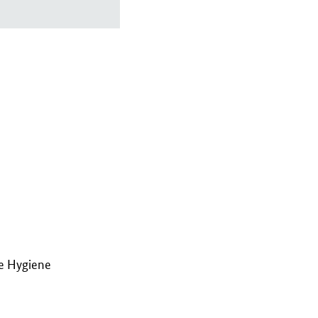
ie Hygiene