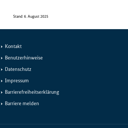
Stand: 6. August 2025
Kontakt
Benutzerhinweise
Datenschutz
Impressum
Barrierefreiheitserklärung
Barriere melden