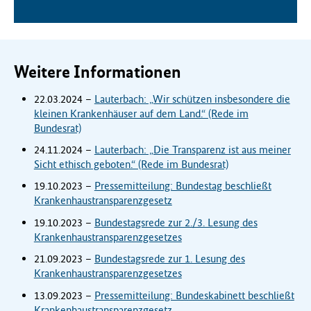
Weitere Informationen
22.03.2024 –
Lauterbach: „Wir schützen insbesondere die
kleinen Krankenhäuser auf dem Land.“ (Rede im
Bundesrat)
24.11.2024 –
Lauterbach: „Die Transparenz ist aus meiner
Sicht ethisch geboten.“ (Rede im Bundesrat)
19.10.2023 –
Pressemitteilung: Bundestag beschließt
Krankenhaustransparenzgesetz
19.10.2023 –
Bundestagsrede zur 2./3. Lesung des
Krankenhaustransparenzgesetzes
21.09.2023 –
Bundestagsrede zur 1. Lesung des
Krankenhaustransparenzgesetzes
13.09.2023 –
Pressemitteilung: Bundeskabinett beschließt
Krankenhaustransparenzgesetz