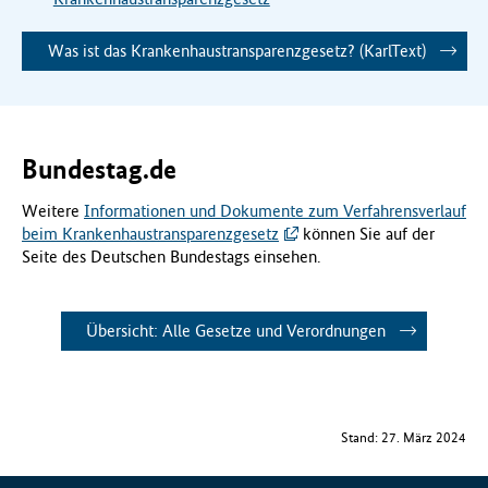
Was ist das Krankenhaustransparenzgesetz? (KarlText)
Bundestag.de
Weitere
Informationen und Dokumente zum Verfahrensverlauf
beim Krankenhaustransparenzgesetz
können Sie auf der
Seite des Deutschen Bundestags einsehen.
Übersicht: Alle Gesetze und Verordnungen
Stand: 27. März 2024