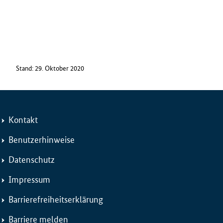
Stand: 29. Oktober 2020
Kontakt
Benutzerhinweise
Datenschutz
Impressum
Barrierefreiheitserklärung
Barriere melden