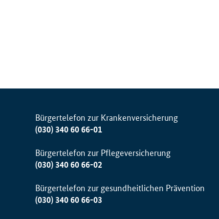
Bürgertelefon zur Krankenversicherung
(030) 340 60 66-01
Bürgertelefon zur Pflegeversicherung
(030) 340 60 66-02
Bürgertelefon zur gesundheitlichen Prävention
(030) 340 60 66-03