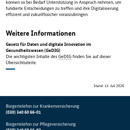
können so bei Bedarf Unterstützung in Anspruch nehmen, um
fundierte Entscheidungen zu treffen und ihre Digitalisierung
effizient und zukunftssicher voranzubringen.
Weitere Informationen
Gesetz für Daten und digitale Innovation im
Gesundheitswesen (GeDIG)
Die wichtigsten Inhalte des
GeDIG
finden Sie auf dieser
Übersichtssteite.
Stand: 15. Juli 2026
Bürgertelefon zur Krankenversicherung
(030) 340 60 66-01
Bürgertelefon zur Pflegeversicherung