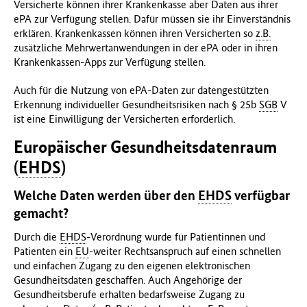
Versicherte können ihrer Krankenkasse aber Daten aus ihrer
ePA zur Verfügung stellen. Dafür müssen sie ihr Einverständnis
erklären. Krankenkassen können ihren Versicherten so
z.B.
zusätzliche Mehrwertanwendungen in der ePA oder in ihren
Krankenkassen-Apps zur Verfügung stellen.
Auch für die Nutzung von ePA-Daten zur datengestützten
Erkennung individueller Gesundheitsrisiken nach § 25b
SGB
V
ist eine Einwilligung der Versicherten erforderlich.
Europäischer Gesundheitsdatenraum
(
EHDS
)
Welche Daten werden über den
EHDS
verfügbar
gemacht?
Durch die
EHDS
-Verordnung wurde für Patientinnen und
Patienten ein
EU
-weiter Rechtsanspruch auf einen schnellen
und einfachen Zugang zu den eigenen elektronischen
Gesundheitsdaten geschaffen. Auch Angehörige der
Gesundheitsberufe erhalten bedarfsweise Zugang zu