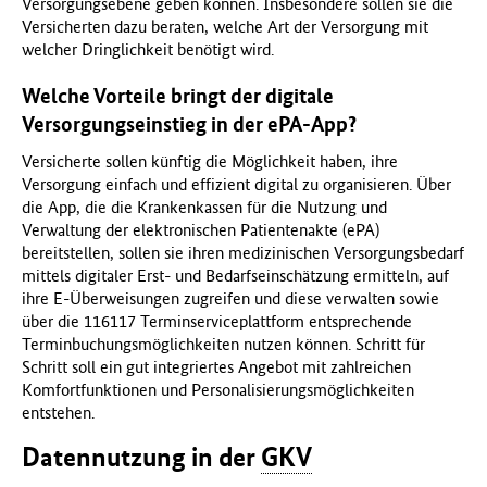
Versorgungsebene geben können. Insbesondere sollen sie die
Versicherten dazu beraten, welche Art der Versorgung mit
welcher Dringlichkeit benötigt wird.
Welche Vorteile bringt der digitale
Versorgungseinstieg in der ePA-App?
Versicherte sollen künftig die Möglichkeit haben, ihre
Versorgung einfach und effizient digital zu organisieren. Über
die App, die die Krankenkassen für die Nutzung und
Verwaltung der elektronischen Patientenakte (ePA)
bereitstellen, sollen sie ihren medizinischen Versorgungsbedarf
mittels digitaler Erst- und Bedarfseinschätzung ermitteln, auf
ihre E-Überweisungen zugreifen und diese verwalten sowie
über die 116117 Terminserviceplattform entsprechende
Terminbuchungsmöglichkeiten nutzen können. Schritt für
Schritt soll ein gut integriertes Angebot mit zahlreichen
Komfortfunktionen und Personalisierungsmöglichkeiten
entstehen.
Datennutzung in der
GKV