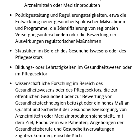
Arzneimitteln oder Medizinprodukten
Politikgestaltung und Regulierungstätigkeiten,
etwa die
Entwicklung neuer gesundheitspolitischer Maßnahmen
und Programme, die Identifizierung von regionalen
Versorgungsunterschieden oder die Bewertung der
Auswirkungen regulatorischer Maßnahmen
Statistiken im Bereich des Gesundheitswesens oder des
Pflegesektors
Bildungs- oder Lehrtätigkeiten im Gesundheitswesen oder
im Pflegesektor
wissenschaftliche Forschung im Bereich des
Gesundheitswesens oder des Pflegesektors, die zur
öffentlichen Gesundheit oder zur Bewertung von
Gesundheitstechnologien beiträgt oder ein hohes Maß an
Qualität und Sicherheit der Gesundheitsversorgung, von
Arzneimitteln oder Medizinprodukten sicherstellt, mit
dem Ziel, Endnutzern wie Patienten, Angehörigen der
Gesundheitsberufe und Gesundheitsverwaltungen
zugutezukommen, einschließlich