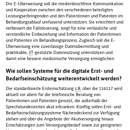
Die E-Überweisung soll die medienbruchfreie Kommunikation
und Kooperation zwischen den verschiedenen beteiligten
Leistungserbringenden und den Patientinnen und Patienten im
Behandlungsablauf umfassend unterstützen. Sie erleichtert und
verbessert die Fallsteuerung, sorgt für eine verlässliche und
verständliche Einbeziehung und Information der Patientinnen
und Patienten im Behandlungsprozess. Zugleich soll die E-
Überweisung eine zuverlässige Datenübermittlung und
praktikable,
IT
-gestützte Datennutzung unterstützen und
damit eine bessere medizinische Versorgung ermöglichen.
Wie sollen Systeme für die digitale Erst- und
Bedarfseinschätzung weiterentwickelt werden?
Die standardisierte Ersteinschätzung
z.B.
über die 116117 wird
aktuell vor allem für die telefonische Beratung von
Patientinnen und Patienten genutzt, die außerhalb der
Sprechstundenzeiten akut erkranken. Künftig sollen Erst- und
Bedarfseinschätzungssysteme flächendeckend zur Verfügung
stehen und über die Angebote der Akutversorgung hinaus
Einschätzungen zum Versorgungsbedarf sowie zur geeigneten