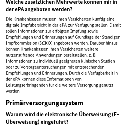
Welche zusätzlichen Mehrwerte können mir in
der ePA angeboten werden?
Die Krankenkassen müssen ihren Versicherten künftig eine
digitale Impfübersicht in der ePA zur Verfügung stellen. Damit
sollen Informationen zur erfolgten Impfung sowie
Empfehlungen und Erinnerungen auf Grundlage der Ständigen
Impfkommission (StIKO) angeboten werden. Darüber hinaus
können Krankenkassen ihren Versicherten weitere
nutzenstiftende Anwendungen bereitstellen,
z. B.
Informationen zu individuell geeigneten klinischen Studien
oder zu Vorsorgeuntersuchungen mit entsprechenden
Empfehlungen und Erinnerungen. Durch die Verfügbarkeit in
der ePA können diese Informationen von
Leistungserbringenden für die weitere Versorgung genutzt
werden.
Primärversorgungssystem
Warum wird die elektronische Überweisung (E-
Überweisung) eingeführt?