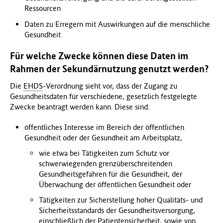
Ressourcen
Daten zu Erregern mit Auswirkungen auf die menschliche
Gesundheit
Für welche Zwecke können diese Daten im
Rahmen der Sekundärnutzung genutzt werden?
Die
EHDS
-Verordnung sieht vor, dass der Zugang zu
Gesundheitsdaten für verschiedene, gesetzlich festgelegte
Zwecke beantragt werden kann. Diese sind:
öffentliches Interesse im Bereich der öffentlichen
Gesundheit oder der Gesundheit am Arbeitsplatz,
wie etwa bei Tätigkeiten zum Schutz vor
schwerwiegenden grenzüberschreitenden
Gesundheitsgefahren für die Gesundheit, der
Überwachung der öffentlichen Gesundheit oder
Tätigkeiten zur Sicherstellung hoher Qualitäts- und
Sicherheitsstandards der Gesundheitsversorgung,
einschließlich der Patientensicherheit, sowie von