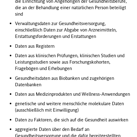
die Einrichtung von Angehörigen der Gesundheitsberufe,
die an der Behandlung einer natürlichen Person beteiligt
sind
Verwaltungsdaten zur Gesundheitsversorgung,
einschließlich Daten zur Abgabe von Arzneimitteln,
Erstattungsforderungen und Erstattungen
Daten aus Registern
Daten aus klinischen Prüfungen, klinischen Studien und
Leistungsstudien sowie aus Forschungskohorten,
Fragebögen und Erhebungen
Gesundheitsdaten aus Biobanken und zugehörigen
Datenbanken
Daten aus Medizinprodukten und Wellness-Anwendungen
genetische und weitere menschliche molekulare Daten
(ausschließlich mit Einwilligung)
Daten zu Faktoren, die sich auf die Gesundheit auswirken
aggregierte Daten über den Bedarf an
Gesundheitsversorgung und die dafür bereitgestellten