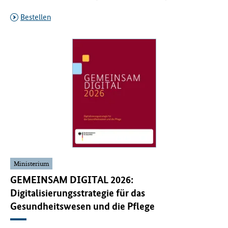
Bestellen
Ministerium
GEMEINSAM DIGITAL 2026:
Digitalisierungsstrategie für das
Gesundheitswesen und die Pflege