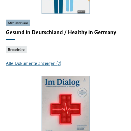
Ministerium
Gesund in Deutschland / Healthy in Germany
Broschüre
Alle Dokumente anzeigen (2)