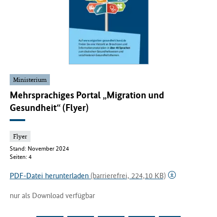
Ministerium
Mehrsprachiges Portal „Migration und
Gesundheit“ (Flyer)
Flyer
Stand: November 2024
Seiten: 4
PDF-Datei herunterladen
(barrierefrei, 224,10 KB)
nur als Download verfügbar