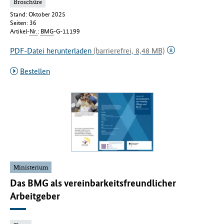
Broschüre
Stand: Oktober 2025
Seiten: 36
Artikel-
Nr.
:
BMG
-G-11199
PDF-Datei herunterladen
(barrierefrei, 8,48 MB)
Bestellen
Ministerium
Das BMG als vereinbarkeitsfreundlicher
Arbeitgeber