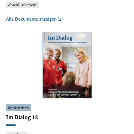
Abschlussbericht
Alle Dokumente anzeigen (2)
Ministerium
Im Dialog 15