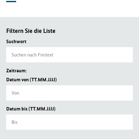
Filtern Sie die Liste
Suchwort
Zeitraum:
Datum von (TT.MM.JJJJ)
Datum bis (TT.MM.JJJJ)