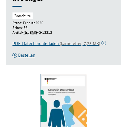
Broschüre
Stand: Februar 2026
Seiten: 36
Artikel-
Nr.
:
BMG
-G-12212
PDF-Datei herunterladen
(barrierefrei, 7,25 MB)
Bestellen