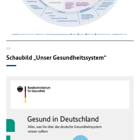
Schaubild „Unser Gesundheitssystem“