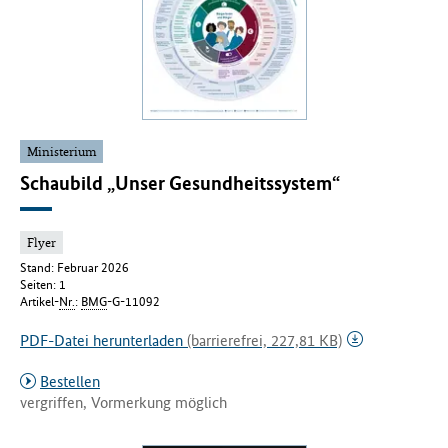
Ministerium
Schaubild „Unser Gesundheitssystem“
Flyer
Stand: Februar 2026
Seiten: 1
Artikel-
Nr.
:
BMG
-G-11092
PDF-Datei herunterladen
(barrierefrei, 227,81 KB)
Bestellen
vergriffen, Vormerkung möglich