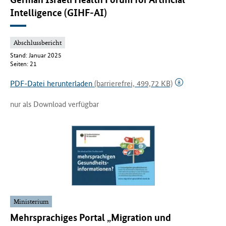
Intelligence (GIHF-AI)
Abschlussbericht
Stand: Januar 2025
Seiten: 21
PDF-Datei herunterladen
(barrierefrei, 499,72 KB)
nur als Download verfügbar
Ministerium
Mehrsprachiges Portal „Migration und