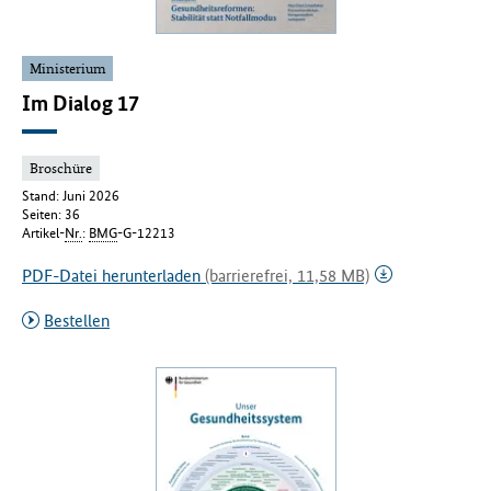
Ministerium
Im Dialog 17
Broschüre
Stand: Juni 2026
Seiten: 36
Artikel-
Nr.
:
BMG
-G-12213
PDF-Datei herunterladen
(barrierefrei, 11,58 MB)
Bestellen