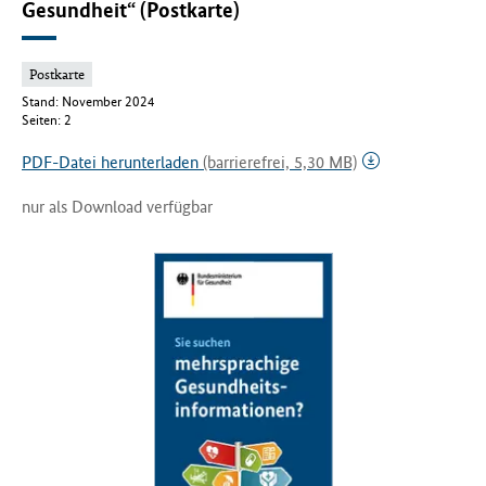
Gesundheit“ (Postkarte)
Postkarte
Stand: November 2024
Seiten: 2
PDF-Datei herunterladen
(barrierefrei, 5,30 MB)
nur als Download verfügbar