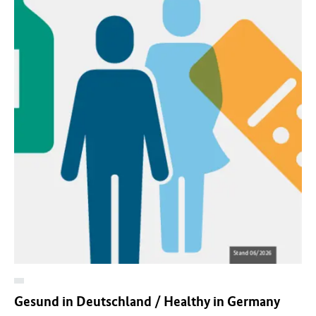
Gesund in Deutschland / Healthy in Germany