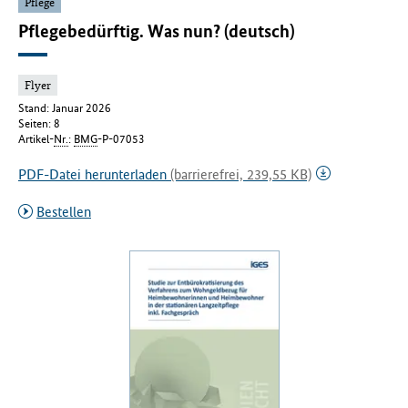
Pflege
Pflegebedürftig. Was nun? (deutsch)
Flyer
Stand: Januar 2026
Seiten: 8
Artikel-
Nr.
:
BMG
-P-07053
PDF-Datei herunterladen
(barrierefrei, 239,55 KB)
Bestellen