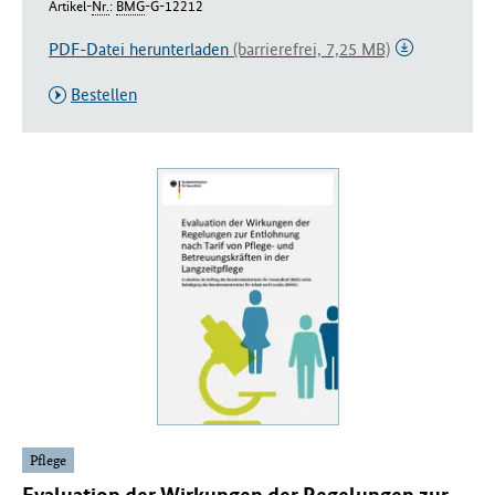
Artikel-
Nr.
:
BMG
-G-12212
PDF-Datei herunterladen
(barrierefrei, 7,25 MB)
Bestellen
Pflege