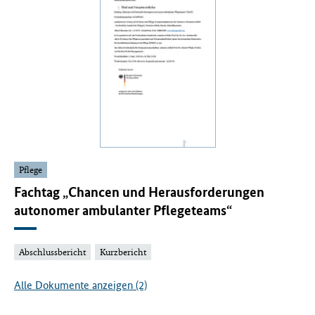
Pflege
Fachtag „Chancen und Herausforderungen
autonomer ambulanter Pflegeteams“
Abschlussbericht
Kurzbericht
Alle Dokumente anzeigen (2)