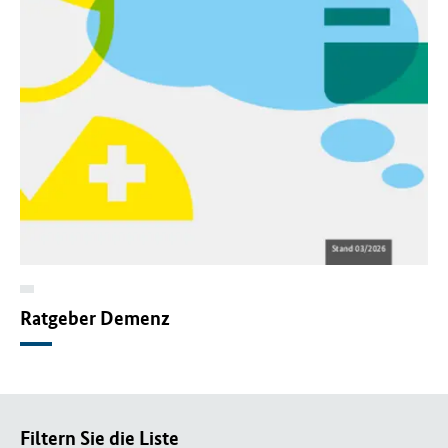
Ratgeber Demenz
Filtern Sie die Liste