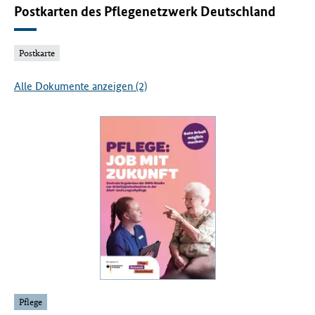
Postkarten des Pflegenetzwerk Deutschland
Postkarte
Alle Dokumente anzeigen (2)
Pflege