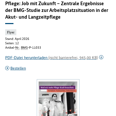
Pflege: Job mit Zukunft – Zentrale Ergebnisse
der BMG-Studie zur Arbeitsplatzsituation in der
Akut- und Langzeitpflege
Flyer
Stand: April 2026
Seiten: 12
Artikel-
Nr.
:
BMG
-P-11033
PDF-Datei herunterladen
(nicht barrierefrei, 945,00 KB)
Bestellen