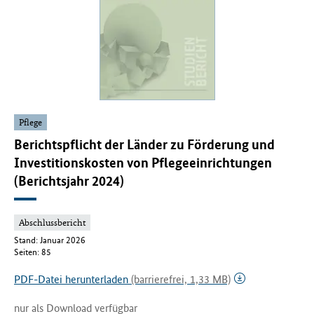
Pflege
Berichtspflicht der Länder zu Förderung und
Investitionskosten von Pflegeeinrichtungen
(Berichtsjahr 2024)
Abschlussbericht
Stand: Januar 2026
Seiten: 85
PDF-Datei herunterladen
(barrierefrei, 1,33 MB)
nur als Download verfügbar