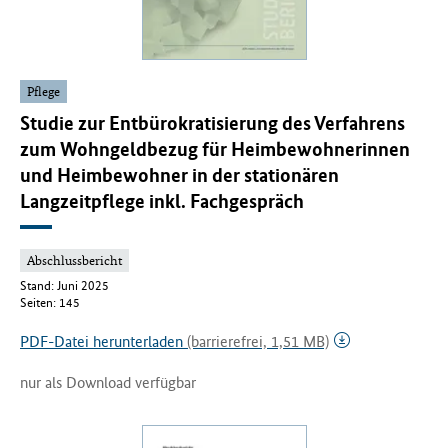
Pflege
Studie zur Entbürokratisierung des Verfahrens
zum Wohngeldbezug für Heimbewohnerinnen
und Heimbewohner in der stationären
Langzeitpflege inkl. Fachgespräch
Abschlussbericht
Stand: Juni 2025
Seiten: 145
PDF-Datei herunterladen
(barrierefrei, 1,51 MB)
nur als Download verfügbar