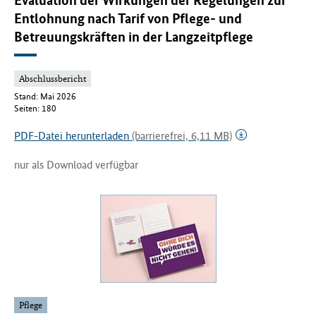
Evaluation der Wirkungen der Regelungen zur
Entlohnung nach Tarif von Pflege- und
Betreuungskräften in der Langzeitpflege
Abschlussbericht
Stand: Mai 2026
Seiten: 180
PDF-Datei herunterladen
(barrierefrei, 6,11 MB)
nur als Download verfügbar
Pflege