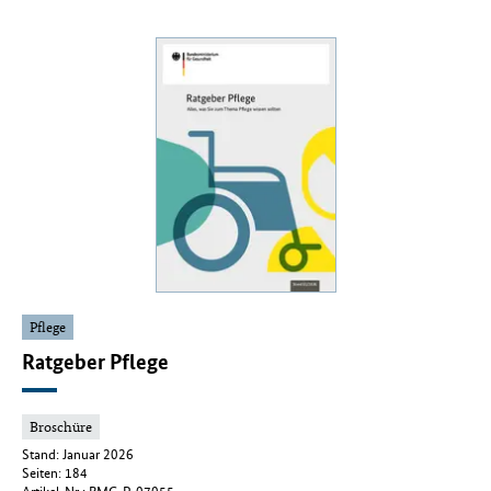
Pflege
Ratgeber Pflege
Broschüre
Stand: Januar 2026
Seiten: 184