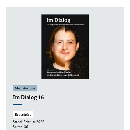
Ministerium
Im Dialog 16
Broschüre
Stand: Februar 2026
Seiten: 36