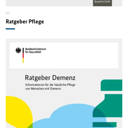
Ratgeber Pflege