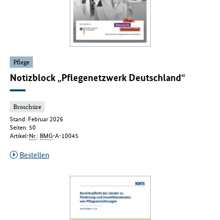
Pflege
Notizblock „Pflegenetzwerk Deutschland“
Broschüre
Stand: Februar 2026
Seiten: 50
Artikel-
Nr.
:
BMG
-A-10045
Bestellen