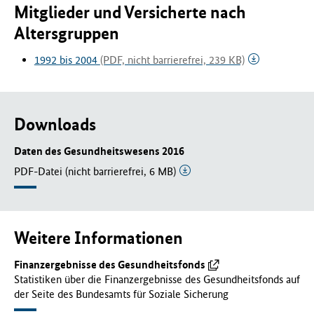
Mitglieder und Versicherte nach
Altersgruppen
1992 bis 2004
(PDF, nicht barrierefrei, 239 KB)
Downloads
Daten des Gesundheitswesens 2016
PDF-Datei (nicht barrierefrei, 6 MB)
Weitere Informationen
Finanzergebnisse des Gesundheitsfonds
Statistiken über die Finanzergebnisse des Gesundheitsfonds auf
der Seite des Bundesamts für Soziale Sicherung