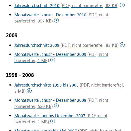
Jahresdurchschnitt 2010
(PDF, nicht barrierefrei, 88 KB)
Monatswerte Januar - Dezember 2010
(PDF, nicht
barrierefrei, 957 KB)
2009
Jahresdurchschnitt 2009
(PDF, nicht barrierefrei, 83 KB)
Monatswerte Januar - Dezember 2009
(PDF, nicht
barrierefrei, 1 MB)
1998 - 2008
Jahresdurchschnitte 1998 bis 2008
(PDF, nicht barrierefrei,
2 MB)
Monatswerte Januar - Dezember 2008
(PDF, nicht
barrierefrei, 550 KB)
Monatswerte Juni bis Dezember 2007
(PDF, nicht
barrierefrei, 1 MB)
Monatswerte Januar bis Mai 2007
(PDF, nicht barrierefrei,