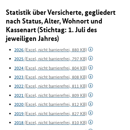
Statistik über Versicherte, gegliedert
nach Status, Alter, Wohnort und
Kassenart (Stichtag: 1. Juli des
jeweiligen Jahres)
2026
(Excel, nicht barrierefrei, 880 KB)
2025
(Excel, nicht barrierefrei, 797 KB)
2024
(Excel, nicht barrierefrei, 804 KB)
2023
(Excel, nicht barrierefrei, 808 KB)
2022
(Excel, nicht barrierefrei, 811 KB)
2021
(Excel, nicht barrierefrei, 809 KB)
2020
(Excel, nicht barrierefrei, 812 KB)
2019
(Excel, nicht barrierefrei, 827 KB)
2018
(Excel, nicht barrierefrei, 810 KB)