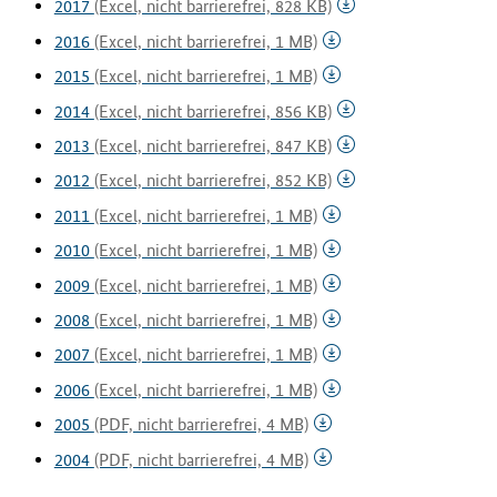
2017
(Excel, nicht barrierefrei, 828 KB)
2016
(Excel, nicht barrierefrei, 1 MB)
2015
(Excel, nicht barrierefrei, 1 MB)
2014
(Excel, nicht barrierefrei, 856 KB)
2013
(Excel, nicht barrierefrei, 847 KB)
2012
(Excel, nicht barrierefrei, 852 KB)
2011
(Excel, nicht barrierefrei, 1 MB)
2010
(Excel, nicht barrierefrei, 1 MB)
2009
(Excel, nicht barrierefrei, 1 MB)
2008
(Excel, nicht barrierefrei, 1 MB)
2007
(Excel, nicht barrierefrei, 1 MB)
2006
(Excel, nicht barrierefrei, 1 MB)
2005
(PDF, nicht barrierefrei, 4 MB)
2004
(PDF, nicht barrierefrei, 4 MB)