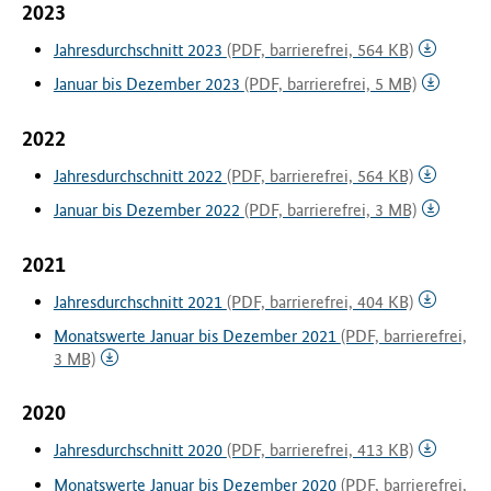
2023
Jahresdurchschnitt 2023
(PDF, barrierefrei, 564 KB)
Januar bis Dezember 2023
(PDF, barrierefrei, 5 MB)
2022
Jahresdurchschnitt 2022
(PDF, barrierefrei, 564 KB)
Januar bis Dezember 2022
(PDF, barrierefrei, 3 MB)
2021
Jahresdurchschnitt 2021
(PDF, barrierefrei, 404 KB)
Monatswerte Januar bis Dezember 2021
(PDF, barrierefrei,
3 MB)
2020
Jahresdurchschnitt 2020
(PDF, barrierefrei, 413 KB)
Monatswerte Januar bis Dezember 2020
(PDF, barrierefrei,