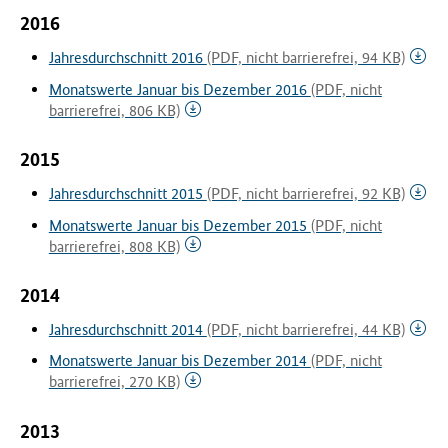
2016
Jahresdurchschnitt 2016
(PDF, nicht barrierefrei, 94 KB)
Monatswerte Januar bis Dezember 2016
(PDF, nicht
barrierefrei, 806 KB)
2015
Jahresdurchschnitt 2015
(PDF, nicht barrierefrei, 92 KB)
Monatswerte Januar bis Dezember 2015
(PDF, nicht
barrierefrei, 808 KB)
2014
Jahresdurchschnitt 2014
(PDF, nicht barrierefrei, 44 KB)
Monatswerte Januar bis Dezember 2014
(PDF, nicht
barrierefrei, 270 KB)
2013