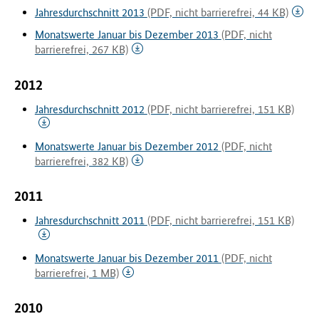
Jahresdurchschnitt 2013
(PDF, nicht barrierefrei, 44 KB)
Monatswerte Januar bis Dezember 2013
(PDF, nicht
barrierefrei, 267 KB)
2012
Jahresdurchschnitt 2012
(PDF, nicht barrierefrei, 151 KB)
Monatswerte Januar bis Dezember 2012
(PDF, nicht
barrierefrei, 382 KB)
2011
Jahresdurchschnitt 2011
(PDF, nicht barrierefrei, 151 KB)
Monatswerte Januar bis Dezember 2011
(PDF, nicht
barrierefrei, 1 MB)
2010