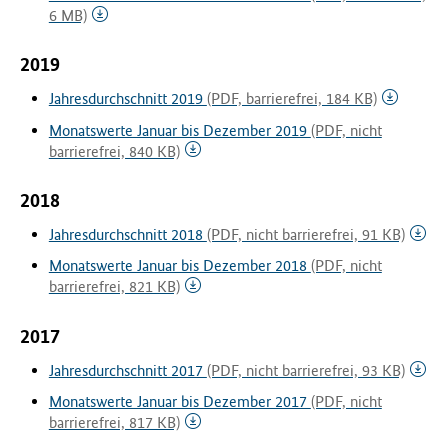
6 MB)
2019
Jahresdurchschnitt 2019
(PDF, barrierefrei, 184 KB)
Monatswerte Januar bis Dezember 2019
(PDF, nicht
barrierefrei, 840 KB)
2018
Jahresdurchschnitt 2018
(PDF, nicht barrierefrei, 91 KB)
Monatswerte Januar bis Dezember 2018
(PDF, nicht
barrierefrei, 821 KB)
2017
Jahresdurchschnitt 2017
(PDF, nicht barrierefrei, 93 KB)
Monatswerte Januar bis Dezember 2017
(PDF, nicht
barrierefrei, 817 KB)