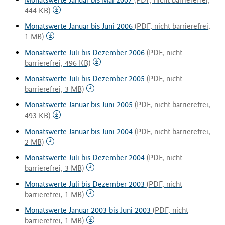
444 KB)
Monatswerte Januar bis Juni 2006
(PDF, nicht barrierefrei,
1 MB)
Monatswerte Juli bis Dezember 2006
(PDF, nicht
barrierefrei, 496 KB)
Monatswerte Juli bis Dezember 2005
(PDF, nicht
barrierefrei, 3 MB)
Monatswerte Januar bis Juni 2005
(PDF, nicht barrierefrei,
493 KB)
Monatswerte Januar bis Juni 2004
(PDF, nicht barrierefrei,
2 MB)
Monatswerte Juli bis Dezember 2004
(PDF, nicht
barrierefrei, 3 MB)
Monatswerte Juli bis Dezember 2003
(PDF, nicht
barrierefrei, 1 MB)
Monatswerte Januar 2003 bis Juni 2003
(PDF, nicht
barrierefrei, 1 MB)