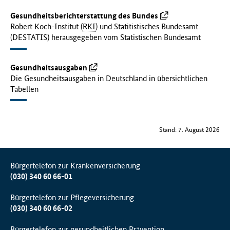
Gesundheitsberichterstattung des Bundes
Robert Koch-Institut (
RKI
) und Statitistisches Bundesamt
(DESTATIS) herausgegeben vom Statistischen Bundesamt
Gesundheitsausgaben
Die Gesundheitsausgaben in Deutschland in übersichtlichen
Tabellen
Stand: 7. August 2026
Bürgertelefon zur Krankenversicherung
(030) 340 60 66-01
Bürgertelefon zur Pflegeversicherung
(030) 340 60 66-02
Bürgertelefon zur gesundheitlichen Prävention