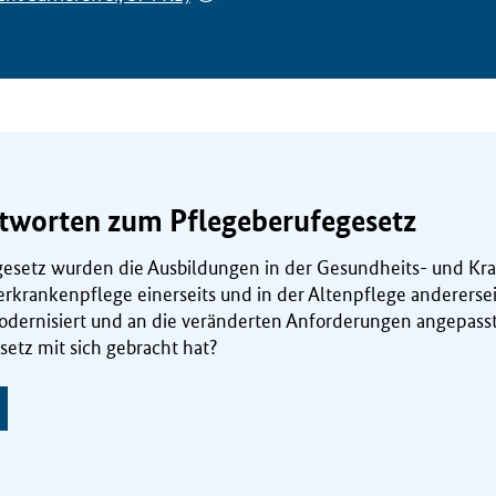
tworten zum Pflegeberufegesetz
esetz wurden die Ausbildungen in der Gesundheits- und Kr
rkrankenpflege einerseits und in der Altenpflege anderers
dernisiert und an die veränderten Anforderungen angepass
etz mit sich gebracht hat?