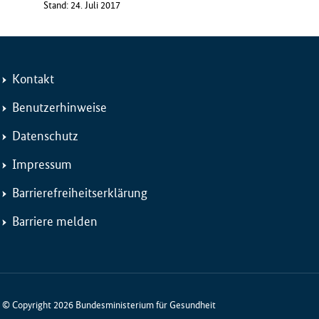
Stand: 24. Juli 2017
Kontakt
Benutzerhinweise
Datenschutz
Impressum
Barrierefreiheitserklärung
Barriere melden
© Copyright 2026 Bundesministerium für Gesundheit