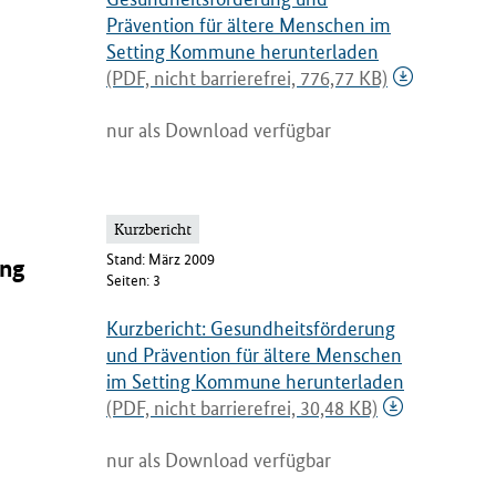
Prävention für ältere Menschen im
Setting Kommune herunterladen
(PDF, nicht barrierefrei, 776,77 KB)
nur als Download verfügbar
Kurzbericht
Stand: März 2009
ing
Seiten: 3
Kurzbericht: Gesundheitsförderung
und Prävention für ältere Menschen
im Setting Kommune herunterladen
(PDF, nicht barrierefrei, 30,48 KB)
nur als Download verfügbar