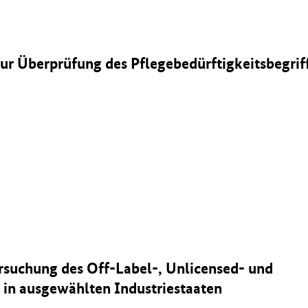
 zur Überprüfung des Pflegebedürftigkeitsbegrif
rsuchung des Off-Label-, Unlicensed- und
in ausgewählten Industriestaaten