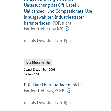
Untersuchung des Off-Label-,
Unlicensed- und Compassionate-Use
in ausgewählten Industriestaaten
herunterladen
(PDF, nicht
barrierefrei, 31,50 KB)
nur als Download verfügbar
Abschlussbericht
Stand: Dezember 2008
Seiten: 161
PDF-Datei herunterladen
(nicht
barrierefrei, 745,72 KB)
nur als Download verfügbar