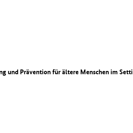
g und Prävention für ältere Menschen im Sett