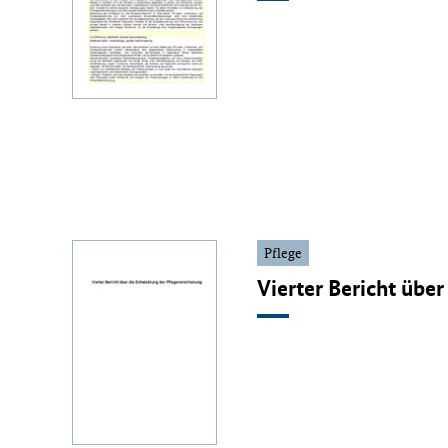
Pflege
Vierter Bericht übe