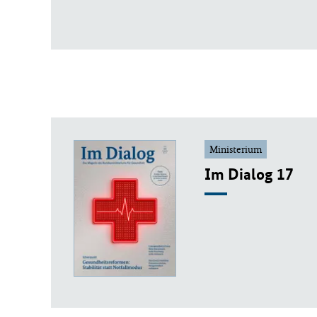
Ministerium
Im Dialog 17