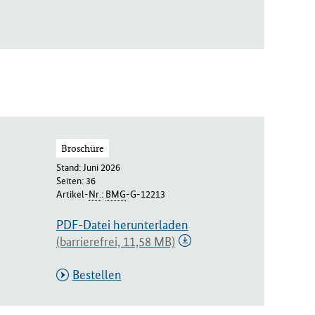
Broschüre
Stand: Juni 2026
Seiten: 36
Artikel-
Nr.
:
BMG
-G-12213
PDF-Datei herunterladen
(barrierefrei, 11,58 MB)
Bestellen