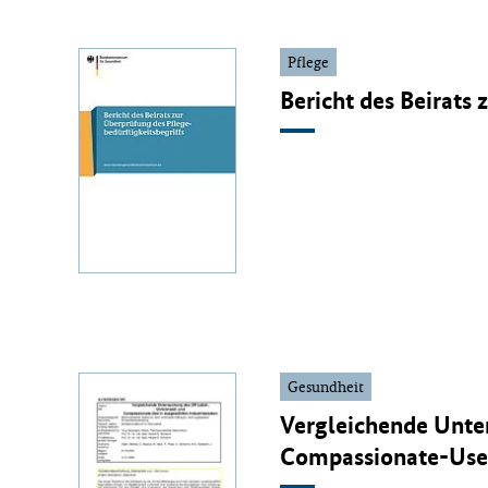
Pflege
Bericht des Beirats
Gesundheit
Vergleichende Unte
Compassionate-Use 