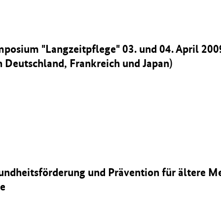
mposium "Langzeitpflege" 03. und 04. April 200
 Deutschland, Frankreich und Japan)
undheitsförderung und Prävention für ältere 
e