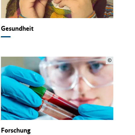
Gesundheit
©
Forschung