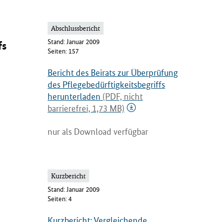
Abschlussbericht
Stand: Januar 2009
fs
Seiten: 157
Bericht des Beirats zur Überprüfung
des Pflegebedürftigkeitsbegriffs
herunterladen
(PDF, nicht
barrierefrei, 1,73 MB)
nur als Download verfügbar
Kurzbericht
Stand: Januar 2009
Seiten: 4
Kurzbericht: Vergleichende