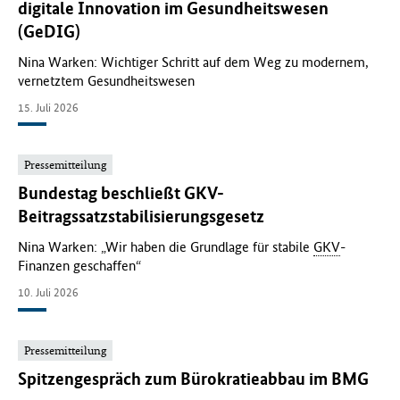
digitale Innovation im Gesundheitswesen
(GeDIG)
Nina Warken: Wichtiger Schritt auf dem Weg zu modernem,
vernetztem Gesundheitswesen
15. Juli 2026
Pressemitteilung
Bundestag beschließt GKV-
Beitragssatzstabilisierungsgesetz
Nina Warken: „Wir haben die Grundlage für stabile
GKV
-
Finanzen geschaffen“
10. Juli 2026
Pressemitteilung
Spitzengespräch zum Bürokratieabbau im BMG