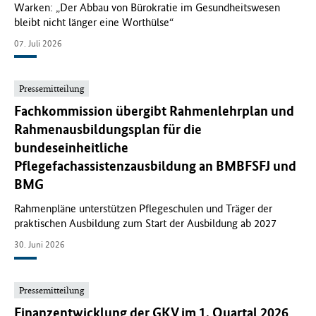
Warken: „Der Abbau von Bürokratie im Gesundheitswesen
bleibt nicht länger eine Worthülse“
07. Juli 2026
Pressemitteilung
Fachkommission übergibt Rahmenlehrplan und
Rahmenausbildungsplan für die
bundeseinheitliche
Pflegefachassistenzausbildung an BMBFSFJ und
BMG
Rahmenpläne unterstützen Pflegeschulen und Träger der
praktischen Ausbildung zum Start der Ausbildung ab 2027
30. Juni 2026
Pressemitteilung
Finanzentwicklung der GKV im 1. Quartal 2026