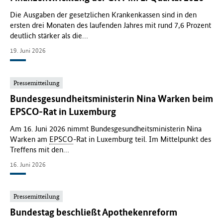
Die Ausgaben der gesetzlichen Krankenkassen sind in den
ersten drei Monaten des laufenden Jahres mit rund 7,6 Prozent
deutlich stärker als die…
19. Juni 2026
Pressemitteilung
Bundesgesundheitsministerin Nina Warken beim
EPSCO-Rat in Luxemburg
Am 16. Juni 2026 nimmt Bundesgesundheitsministerin Nina
Warken am
EPSCO
-Rat in Luxemburg teil. Im Mittelpunkt des
Treffens mit den…
16. Juni 2026
Pressemitteilung
Bundestag beschließt Apothekenreform