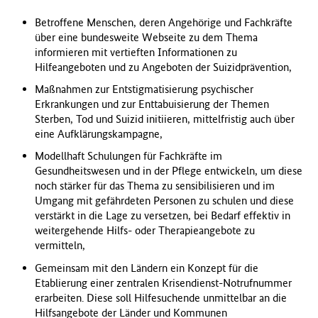
Betroffene Menschen, deren Angehörige und Fachkräfte
über eine bundesweite Webseite zu dem Thema
informieren mit vertieften Informationen zu
Hilfeangeboten und zu Angeboten der Suizidprävention,
Maßnahmen zur Entstigmatisierung psychischer
Erkrankungen und zur Enttabuisierung der Themen
Sterben, Tod und Suizid initiieren, mittelfristig auch über
eine Aufklärungskampagne,
Modellhaft Schulungen für
Fachkräfte im
Gesundheitswesen und in der Pflege entwickeln, um diese
noch stärker für das Thema zu sensibilisieren
und im
Umgang mit gefährdeten Personen zu schulen und diese
verstärkt in die Lage zu versetzen, bei Bedarf effektiv in
weitergehende Hilfs- oder Therapieangebote zu
vermitteln,
Gemeinsam mit den Ländern ein Konzept für die
Etablierung einer zentralen Krisendienst-Notrufnummer
erarbeiten. Diese soll Hilfesuchende unmittelbar an die
Hilfsangebote der Länder und Kommunen