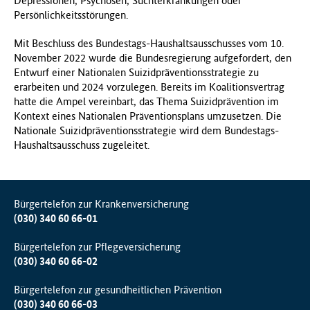
Depressionen, Psychosen, Suchterkrankungen oder
Persönlichkeitsstörungen.
Mit Beschluss des Bundestags-Haushaltsausschusses vom 10.
November 2022 wurde die Bundesregierung aufgefordert, den
Entwurf einer Nationalen Suizidpräventionsstrategie zu
erarbeiten und 2024 vorzulegen. Bereits im Koalitionsvertrag
hatte die Ampel vereinbart, das Thema Suizidprävention im
Kontext eines Nationalen Präventionsplans umzusetzen. Die
Nationale Suizidpräventionsstrategie wird dem Bundestags-
Haushaltsausschuss zugeleitet.
Bürgertelefon zur Krankenversicherung
(030) 340 60 66-01
Bürgertelefon zur Pflegeversicherung
(030) 340 60 66-02
Bürgertelefon zur gesundheitlichen Prävention
(030) 340 60 66-03