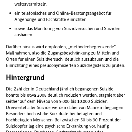
weitervermitteln,
ein telefonisches und Online-Beratungsangebot für
Angehörige und Fachkräfte einrichten
sowie das Monitoring von Suizidversuchen und Suiziden
ausbauen.
Darüber hinaus wird empfohlen, „methodenbegrenzende“
Maßnahmen, also die Zugangsbeschränkung zu Mitteln und
Orten für einen Suizidversuch, deutlich auszubauen und die
Einrichtung eines pseudonymisierten Suizidregisters zu prüfen.
Hintergrund
Die Zahl der in Deutschland jährlich begangenen Suizide
konnte bis etwa 2008 deutlich reduziert werden, stagniert aber
seither auf dem Niveau von 9.000 bis 10.000 Suiziden.
Dreiviertel aller Suizide werden dabei von Männern begangen.
Besonders hoch ist die Suizidrate bei betagten und
hochbetagten Menschen. Bei zwischen 50 bis 90 Prozent der
Suizidopfer lag eine psychische Erkrankung vor, häufig