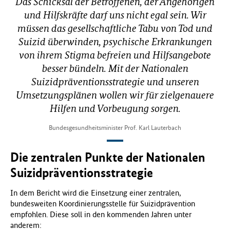
Das Schicksal der Betroffenen, der Angehörigen
und Hilfskräfte darf uns nicht egal sein. Wir
müssen das gesellschaftliche Tabu von Tod und
Suizid überwinden, psychische Erkrankungen
von ihrem Stigma befreien und Hilfsangebote
besser bündeln. Mit der Nationalen
Suizidpräventionsstrategie und unseren
Umsetzungsplänen wollen wir für zielgenauere
Hilfen und Vorbeugung sorgen.
Bundesgesundheitsminister Prof. Karl Lauterbach
Die zentralen Punkte der Nationalen
Suizidpräventionsstrategie
In dem Bericht wird die Einsetzung einer zentralen,
bundesweiten Koordinierungsstelle für Suizidprävention
empfohlen. Diese soll in den kommenden Jahren unter
anderem: