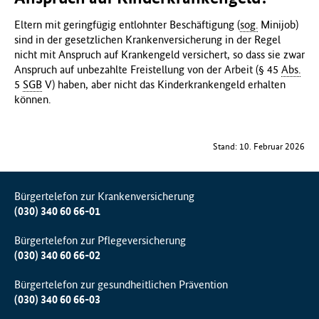
Eltern mit geringfügig entlohnter Beschäftigung (
sog.
Minijob)
sind in der gesetzlichen Krankenversicherung in der Regel
nicht mit Anspruch auf Krankengeld versichert, so dass sie zwar
Anspruch auf unbezahlte Freistellung von der Arbeit (§ 45
Abs.
5
SGB
V) haben, aber nicht das Kinderkrankengeld erhalten
können.
Stand: 10. Februar 2026
Bürgertelefon zur Krankenversicherung
(030) 340 60 66-01
Bürgertelefon zur Pflegeversicherung
(030) 340 60 66-02
Bürgertelefon zur gesundheitlichen Prävention
(030) 340 60 66-03