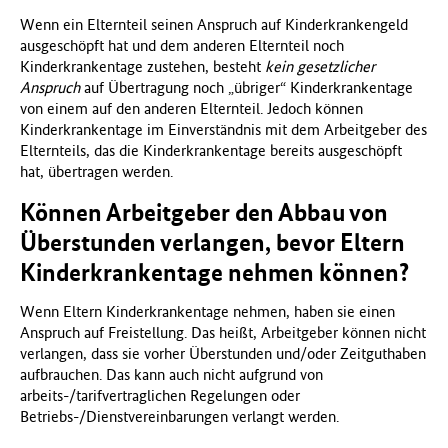
Wenn ein Elternteil seinen Anspruch auf Kinderkrankengeld
ausgeschöpft hat und dem anderen Elternteil noch
Kinderkrankentage zustehen, besteht
kein gesetzlicher
Anspruch
auf Übertragung noch „übriger“ Kinderkrankentage
von einem auf den anderen Elternteil. Jedoch können
Kinderkrankentage im Einverständnis mit dem Arbeitgeber des
Elternteils, das die Kinderkrankentage bereits ausgeschöpft
hat, übertragen werden.
Können Arbeitgeber den Abbau von
Überstunden verlangen, bevor Eltern
Kinderkrankentage nehmen können?
Wenn Eltern Kinderkrankentage nehmen, haben sie einen
Anspruch auf Freistellung. Das heißt, Arbeitgeber können nicht
verlangen, dass sie vorher Überstunden und/oder Zeitguthaben
aufbrauchen. Das kann auch nicht aufgrund von
arbeits-/tarifvertraglichen Regelungen oder
Betriebs-/Dienstvereinbarungen verlangt werden.