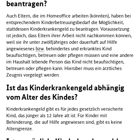
beantragen?
Auch Eltern, die im Homeoffice arbeiten (könnten), haben bei
entsprechendem Kinderbetreuungsbedarf die Möglichkeit,
stattdessen Kinderkrankengeld zu beantragen. Voraussetzung
ist jedoch, dass Eltern ihrer Arbeit nicht nachkommen können,
weil sie ihr unter zwölfjähriges oder dauerhaft auf Hilfe
angewiesenes
bzw
. behindertes und erkranktes Kind
beaufsichtigen, betreuen oder pflegen müssen und eine andere
im Haushalt lebende Person das Kind nicht beaufsichtigen,
betreuen oder pflegen kann. Hierüber muss ein ärztliches
Zeugnis vorgelegt werden.
Ist das Kinderkrankengeld abhängig
vom Alter des Kindes?
Kinderkrankengeld gibt es für jedes gesetzlich versicherte
Kind, das jünger als 12 Jahre alt ist. Für Kinder mit
Behinderung, die auf Hilfe angewiesen sind, gibt es keine
Altersgrenze.