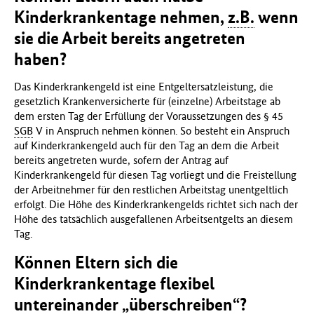
Kinderkrankentage nehmen,
z.B.
wenn
sie die Arbeit bereits angetreten
haben?
Das Kinderkrankengeld ist eine Entgeltersatzleistung, die
gesetzlich Krankenversicherte für (einzelne) Arbeitstage ab
dem ersten Tag der Erfüllung der Voraussetzungen des § 45
SGB
V in Anspruch nehmen können. So besteht ein Anspruch
auf Kinderkrankengeld auch für den Tag an dem die Arbeit
bereits angetreten wurde, sofern der Antrag auf
Kinderkrankengeld für diesen Tag vorliegt und die Freistellung
der Arbeitnehmer für den restlichen Arbeitstag unentgeltlich
erfolgt. Die Höhe des Kinderkrankengelds richtet sich nach der
Höhe des tatsächlich ausgefallenen Arbeitsentgelts an diesem
Tag.
Können Eltern sich die
Kinderkrankentage flexibel
untereinander „überschreiben“?