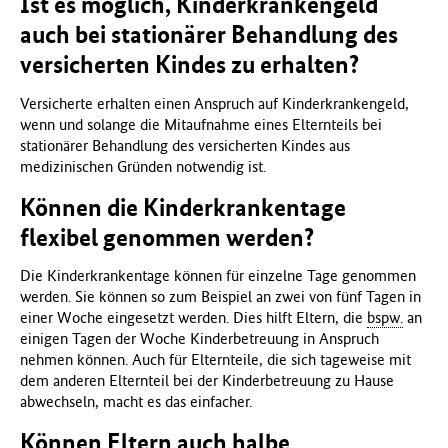
Ist es möglich, Kinderkrankengeld
auch bei stationärer Behandlung des
versicherten Kindes zu erhalten?
Versicherte erhalten einen Anspruch auf Kinderkrankengeld,
wenn und solange die Mitaufnahme eines Elternteils bei
stationärer Behandlung des versicherten Kindes aus
medizinischen Gründen notwendig ist.
Können die Kinderkrankentage
flexibel genommen werden?
Die Kinderkrankentage können für einzelne Tage genommen
werden. Sie können so zum Beispiel an zwei von fünf Tagen in
einer Woche eingesetzt werden. Dies hilft Eltern, die
bspw.
an
einigen Tagen der Woche Kinderbetreuung in Anspruch
nehmen können. Auch für Elternteile, die sich tageweise mit
dem anderen Elternteil bei der Kinderbetreuung zu Hause
abwechseln, macht es das einfacher.
Können Eltern auch halbe