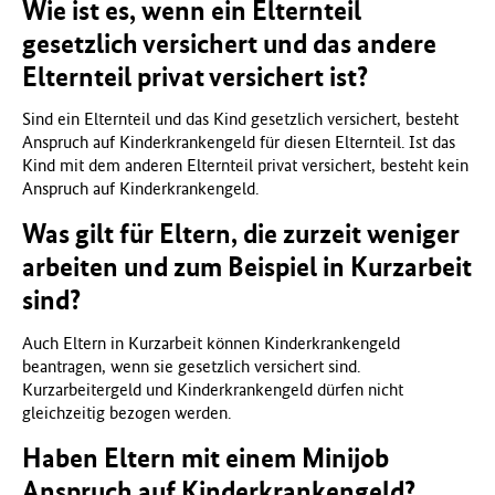
Wie ist es, wenn ein Elternteil
gesetzlich versichert und das andere
Elternteil privat versichert ist?
Sind ein Elternteil und das Kind gesetzlich versichert, besteht
Anspruch auf Kinderkrankengeld für diesen Elternteil. Ist das
Kind mit dem anderen Elternteil privat versichert, besteht kein
Anspruch auf Kinderkrankengeld.
Was gilt für Eltern, die zurzeit weniger
arbeiten und zum Beispiel in Kurzarbeit
sind?
Auch Eltern in Kurzarbeit können Kinderkrankengeld
beantragen, wenn sie gesetzlich versichert sind.
Kurzarbeitergeld und Kinderkrankengeld dürfen nicht
gleichzeitig bezogen werden.
Haben Eltern mit einem Minijob
Anspruch auf Kinderkrankengeld?