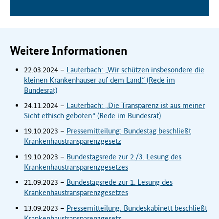
Weitere Informationen
22.03.2024 –
Lauterbach: „Wir schützen insbesondere die
kleinen Krankenhäuser auf dem Land.“ (Rede im
Bundesrat)
24.11.2024 –
Lauterbach: „Die Transparenz ist aus meiner
Sicht ethisch geboten.“ (Rede im Bundesrat)
19.10.2023 –
Pressemitteilung: Bundestag beschließt
Krankenhaustransparenzgesetz
19.10.2023 –
Bundestagsrede zur 2./3. Lesung des
Krankenhaustransparenzgesetzes
21.09.2023 –
Bundestagsrede zur 1. Lesung des
Krankenhaustransparenzgesetzes
13.09.2023 –
Pressemitteilung: Bundeskabinett beschließt
Krankenhaustransparenzgesetz