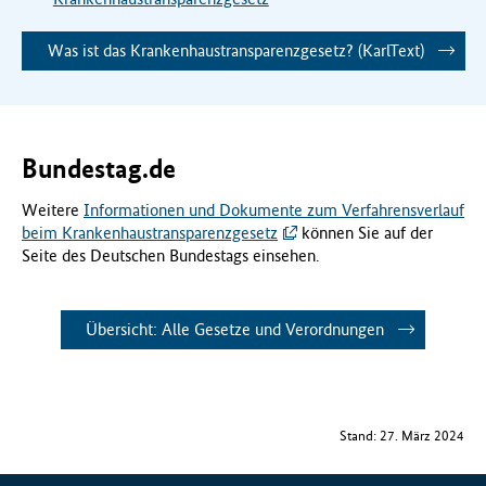
Was ist das Krankenhaustransparenzgesetz? (KarlText)
Bundestag.de
Weitere
Informationen und Dokumente zum Verfahrensverlauf
beim Krankenhaustransparenzgesetz
können Sie auf der
Seite des Deutschen Bundestags einsehen.
Übersicht: Alle Gesetze und Verordnungen
Stand: 27. März 2024