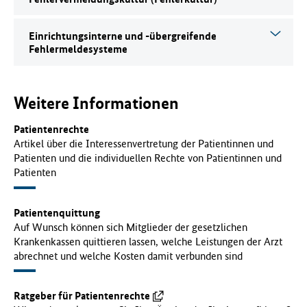
Einrichtungsinterne und -übergreifende
Fehlermeldesysteme
Weitere Informationen
Patientenrechte
Artikel über die Interessenvertretung der Patientinnen und
Patienten und die individuellen Rechte von Patientinnen und
Patienten
Patientenquittung
Auf Wunsch können sich Mitglieder der gesetzlichen
Krankenkassen quittieren lassen, welche Leistungen der Arzt
abrechnet und welche Kosten damit verbunden sind
Ratgeber für Patientenrechte