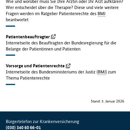
Wie und worüber muss Sie Ihre Ärztin oder Ihr Arzt aufklären?
Wer entscheidet über die Therapie? Diese und viele weitere
Fragen werden im Ratgeber Patientenrechte des
BMJ
beantwortet
Patientenbeauftragter
Internetseite des Beauftragten der Bundesregierung für die
Belange der Patientinnen und Patienten
Vorsorge und Patientenrechte
Internetseite des Bundesministeriums der Justiz (
BMJ
) zum
Thema Patientenrechte
Stand: 5. Januar 2026
Bürgertelefon zur Krankenversicherung
(030) 340 60 66-01