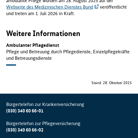
ambulante Pflege wurden am 28. August 2025 auf der
Webseite des Medizinischen Dienstes Bund
veröffentlicht
und treten am 1. Juli 2026 in Kraft.
Weitere Informationen
Ambulanter Pflegedienst
Pflege und Betreuung durch Pflegedienste, Einzelpflegekräfte
und Betreuungsdienste
Stand: 28. Oktober 2025
Bürgertelefon zur Krankenversicherung
(030) 340 60 66-01
Bürgertelefon zur Pflegeversicherung
(030) 340 60 66-02