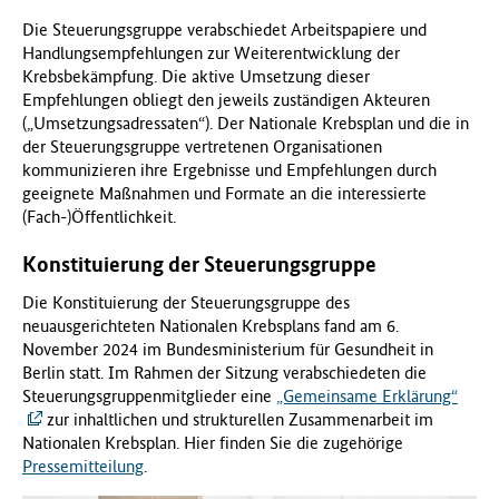
Die Steuerungsgruppe verabschiedet Arbeitspapiere und
Handlungsempfehlungen zur Weiterentwicklung der
Krebsbekämpfung. Die aktive Umsetzung dieser
Empfehlungen obliegt den jeweils zuständigen Akteuren
(„Umsetzungsadressaten“). Der Nationale Krebsplan und die in
der Steuerungsgruppe vertretenen Organisationen
kommunizieren ihre Ergebnisse und Empfehlungen durch
geeignete Maßnahmen und Formate an die interessierte
(Fach-)Öffentlichkeit.
Konstituierung der Steuerungsgruppe
Die Konstituierung der Steuerungsgruppe des
neuausgerichteten Nationalen Krebsplans fand am 6.
November 2024 im Bundesministerium für Gesundheit in
Berlin statt. Im Rahmen der Sitzung verabschiedeten die
Steuerungsgruppenmitglieder eine
„Gemeinsame Erklärung“
zur inhaltlichen und strukturellen Zusammenarbeit im
Nationalen Krebsplan. Hier finden Sie die zugehörige
Pressemitteilung
.