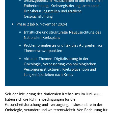
Gesetzgeberische Maßnahmen in den Bereichen
Früherkennung, Krebsregistrierung, ambulante
Krebsberatungsstellen und ärztliche
Gesprächsführung
Phase 2 (ab 6. November 2024)
Inhaltliche und strukturelle Neuausrichtung des
Nationalen Krebsplans
Problemorientiertes und flexibles Aufgreifen von
Themenschwerpunkten
Aktuelle Themen: Digitalisierung in der
Onkologie, Verbesserung von onkologischen
Versorgungsstrukturen, Krebsprävention und
Langzeitüberleben nach Krebs
Seit der Initiierung des Nationalen Krebsplans im Juni 2008
haben sich die Rahmenbedingungen für die
Gesundheitsforschung und -versorgung, insbesondere in der
Onkologie, verändert und weiterentwickelt. Von Bedeutung für