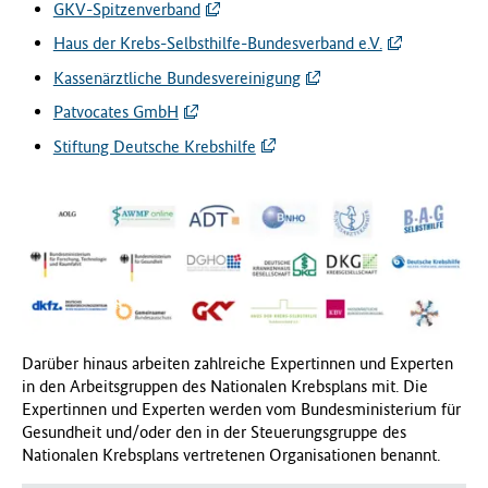
GKV-Spitzenverband
Haus der Krebs-Selbsthilfe-Bundesverband e.V.
Kassenärztliche Bundesvereinigung
Patvocates GmbH
Stiftung Deutsche Krebshilfe
Darüber hinaus arbeiten zahlreiche Expertinnen und Experten
in den Arbeitsgruppen des Nationalen Krebsplans mit. Die
Expertinnen und Experten werden vom Bundesministerium für
Gesundheit und/oder den in der Steuerungsgruppe des
Nationalen Krebsplans vertretenen Organisationen benannt.