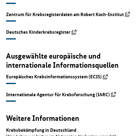
Zentrum für Krebsregisterdaten am Robert Koch-Institut
Deutsches Kinderkrebsregister
Ausgewählte europäische und
internationale Informationsquellen
Europäisches Krebsinformationssystem (ECIS)
Internationale Agentur für Krebsforschung (IARC)
Weitere Informationen
Krebsbekämpfung in Deutschland