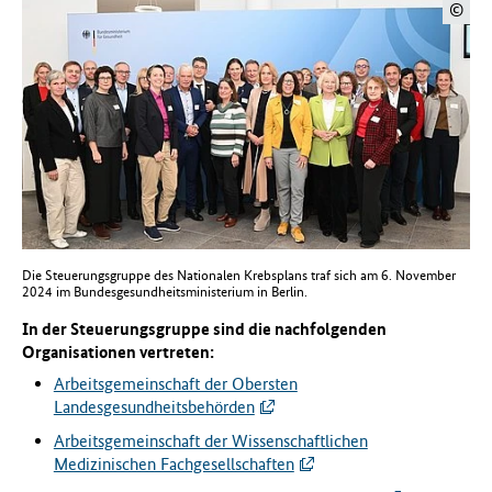
©
Die Steuerungsgruppe des Nationalen Krebsplans traf sich am 6. November
2024 im Bundesgesundheitsministerium in Berlin.
In der Steuerungsgruppe sind die nachfolgenden
Organisationen vertreten:
Arbeitsgemeinschaft der Obersten
Landesgesundheitsbehörden
Arbeitsgemeinschaft der Wissenschaftlichen
Medizinischen Fachgesellschaften