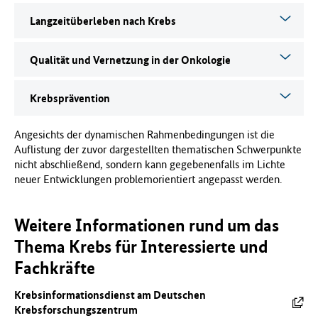
Langzeitüberleben nach Krebs
Qualität und Vernetzung in der Onkologie
Krebsprävention
Angesichts der dynamischen Rahmenbedingungen ist die
Auflistung der zuvor dargestellten thematischen Schwerpunkte
nicht abschließend, sondern kann gegebenenfalls im Lichte
neuer Entwicklungen problemorientiert angepasst werden.
Weitere Informationen rund um das
Thema Krebs für Interessierte und
Fachkräfte
Krebsinformationsdienst am Deutschen
Krebsforschungszentrum