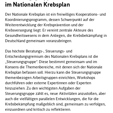
im Nationalen Krebsplan
Der Nationale Krebsplan ist ein freiwilliges Kooperations- und
Koordinierungsprogramm, dessen Schwerpunkt auf der
Weiterentwicklung der Krebsprävention und der
Krebsversorgung liegt. Er vereint zentrale Akteure des
Gesundheitswesens in dem Anliegen, die Krebsbekämpfung in
Deutschland gemeinsam voranzubringen.
Das höchste Beratungs-, Steuerungs- und
Entscheidungsgremium des Nationalen Krebsplans ist die
„Steuerungsgruppe“. Diese bestimmt gemeinsam und im
Konsens die Themenbereiche, mit denen sich der Nationale
Krebsplan befassen soll. Hierzu kann die Steuerungsgruppe
themenbezogen Arbeitsgruppen einrichten, Workshops
durchführen oder externe Expertinnen oder Experten
hinzuziehen. Zu den wichtigsten Aufgaben der
Steuerungsgruppe zählt es, neue Aktivitäten anzustoßen, aber
auch die vielfältigen parallelen Entwicklungen, die für die
Krebsbekämpfung maßgeblich sind, gemeinsam zu verfolgen,
einzuordnen und kritisch zu reflektieren.