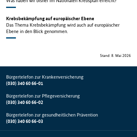
Was haben wir bisher im Nationalen Krebsplan erreicht?
Krebsbekämpfung auf europäischer Ebene
Das Thema Krebsbekämpfung wird auch auf europäischer
Ebene in den Blick genommen.
Stand: 8. Mai 2026
Bürgertelefon zur Krankenversicherung
(030) 340 60 66-01
Bürgertelefon zur Pflegeversicherung
(030) 340 60 66-02
Bürgertelefon zur gesundheitlichen Prävention
(030) 340 60 66-03