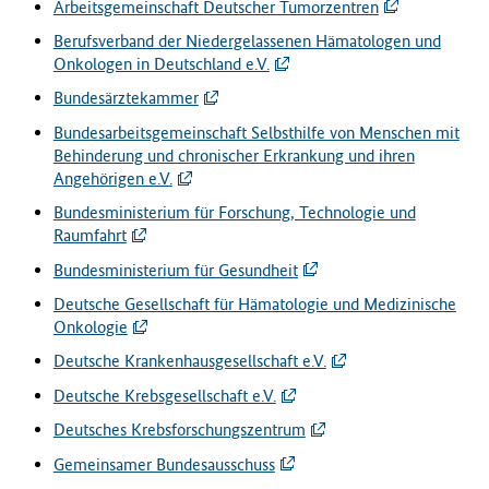
Arbeitsgemeinschaft Deutscher Tumorzentren
Berufsverband der Niedergelassenen Hämatologen und
Onkologen in Deutschland e.V.
Bundesärztekammer
Bundesarbeitsgemeinschaft Selbsthilfe von Menschen mit
Behinderung und chronischer Erkrankung und ihren
Angehörigen e.V.
Bundesministerium für Forschung, Technologie und
Raumfahrt
Bundesministerium für Gesundheit
Deutsche Gesellschaft für Hämatologie und Medizinische
Onkologie
Deutsche Krankenhausgesellschaft e.V.
Deutsche Krebsgesellschaft e.V.
Deutsches Krebsforschungszentrum
Gemeinsamer Bundesausschuss