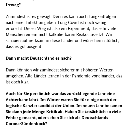
Irrweg?
Zumindest ist es gewagt. Denn es kann auch Langzeitfolgen
nach einer Infektion geben. Long Covid ist noch wenig
erforscht. Dieser Weg ist also ein Experiment, das sehr viele
Menschen einem nicht kalkulierbaren Risiko aussetzt. Wir
schauen aufmerksam in diese Länder und wünschen natürlich,
dass es gut ausgeht.
Dann macht Deutschland es nach?
Dann könnten wir zumindest sicherer mit höheren Werten
umgehen. Alle Länder lernen in der Pandemie voneinander, das
ist doch klar.
Auch für Sie persönlich war das zurückliegende Jahr eine
Achterbahnfahrt. Im Winter waren Sie für einige noch der
logische Kanzlerkandidat der Union. Im neuen Jahr bekamen
Sie dann jede Menge Kritik ab. Haben Sie tatsächlich so viele
Fehler gemacht, oder sehen Sie sich als Deutschlands
Corona-Sündenbock?