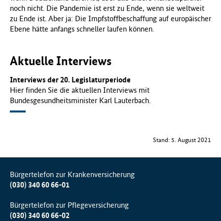
noch nicht. Die Pandemie ist erst zu Ende, wenn sie weltweit
zu Ende ist. Aber ja: Die Impfstoffbeschaffung auf europäischer
Ebene hätte anfangs schneller laufen können.
Aktuelle Interviews
Interviews der 20. Legislaturperiode
Hier finden Sie die aktuellen Interviews mit
Bundesgesundheitsminister Karl Lauterbach.
Stand: 5. August 2021
Bürgertelefon zur Krankenversicherung
(030) 340 60 66-01
Bürgertelefon zur Pflegeversicherung
(030) 340 60 66-02