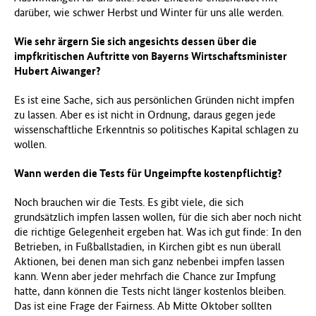
darüber, wie schwer Herbst und Winter für uns alle werden.
Wie sehr ärgern Sie sich angesichts dessen über die
impfkritischen Auftritte von Bayerns Wirtschaftsminister
Hubert Aiwanger?
Es ist eine Sache, sich aus persönlichen Gründen nicht impfen
zu lassen. Aber es ist nicht in Ordnung, daraus gegen jede
wissenschaftliche Erkenntnis so politisches Kapital schlagen zu
wollen.
Wann werden die Tests für Ungeimpfte kostenpflichtig?
Noch brauchen wir die Tests. Es gibt viele, die sich
grundsätzlich impfen lassen wollen, für die sich aber noch nicht
die richtige Gelegenheit ergeben hat. Was ich gut finde: In den
Betrieben, in Fußballstadien, in Kirchen gibt es nun überall
Aktionen, bei denen man sich ganz nebenbei impfen lassen
kann. Wenn aber jeder mehrfach die Chance zur Impfung
hatte, dann können die Tests nicht länger kostenlos bleiben.
Das ist eine Frage der Fairness. Ab Mitte Oktober sollten