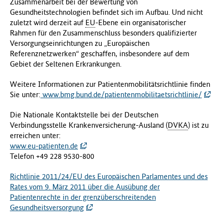
Zusammenarbeit bei der Bewertung von
Gesundheitstechnologien befindet sich im Aufbau. Und nicht
zuletzt wird derzeit auf
EU
-Ebene ein organisatorischer
Rahmen für den Zusammenschluss besonders qualifizierter
Versorgungseinrichtungen zu „Europäischen
Referenznetzwerken“ geschaffen, insbesondere auf dem
Gebiet der Seltenen Erkrankungen.
Weitere Informationen zur Patientenmobilitätsrichtlinie finden
Sie unter:
www.bmg.bund.de/patientenmobilitaetsrichtlinie/
Die Nationale Kontaktstelle bei der Deutschen
Verbindungsstelle Krankenversicherung-Ausland (
DVKA
) ist zu
erreichen unter:
www.eu-patienten.de
Telefon +49 228 9530-800
Richtlinie 2011/24/EU des Europäischen Parlamentes und des
Rates vom 9. März 2011 über die Ausübung der
Patientenrechte in der grenzüberschreitenden
Gesundheitsversorgung