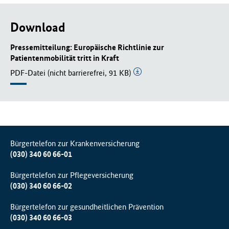
Download
Pressemitteilung: Europäische Richtlinie zur
Patientenmobilität tritt in Kraft
PDF-Datei (nicht barrierefrei, 91 KB)
Bürgertelefon zur Krankenversicherung
(030) 340 60 66-01
Bürgertelefon zur Pflegeversicherung
(030) 340 60 66-02
Bürgertelefon zur gesundheitlichen Prävention
(030) 340 60 66-03