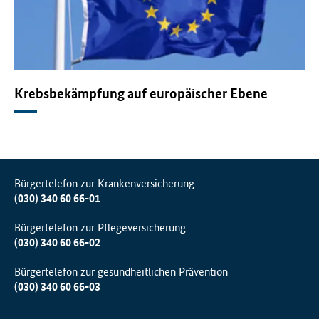
Krebsbekämpfung auf europäischer Ebene
Bürgertelefon zur Krankenversicherung
(030) 340 60 66-01
Bürgertelefon zur Pflegeversicherung
(030) 340 60 66-02
Bürgertelefon zur gesundheitlichen Prävention
(030) 340 60 66-03